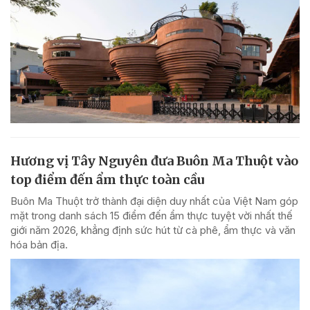
Hương vị Tây Nguyên đưa Buôn Ma Thuột vào
top điểm đến ẩm thực toàn cầu
Buôn Ma Thuột trở thành đại diện duy nhất của Việt Nam góp
mặt trong danh sách 15 điểm đến ẩm thực tuyệt vời nhất thế
giới năm 2026, khẳng định sức hút từ cà phê, ẩm thực và văn
hóa bản địa.