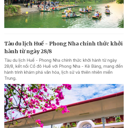
Tàu du lịch Huế - Phong Nha chính thức khởi
hành từ ngày 28/8
Tàu du lịch Huế - Phong Nha chính thức khởi hành từ ngày
28/8, kết nối Cố đô Huế với Phong Nha - Kẻ Bàng, mang đến
hành trình khám phá văn hóa, lịch sử và thiên nhiên miền
Trung.