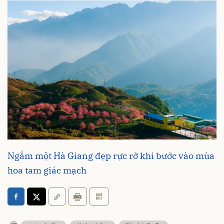
Ngắm một Hà Giang đẹp rực rỡ khi bước vào mùa
hoa tam giác mạch