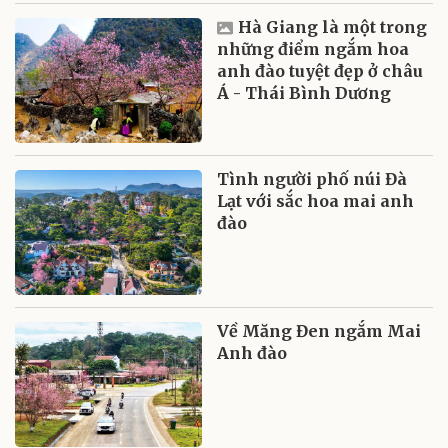
Hà Giang là một trong
những điểm ngắm hoa
anh đào tuyệt đẹp ở châu
Á - Thái Bình Dương
Tình người phố núi Đà
Lạt với sắc hoa mai anh
đào
Về Măng Đen ngắm Mai
Anh đào