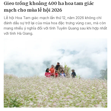
Gieo trồng khoảng 400 ha hoa tam giác
mạch cho mùa lễ hội 2026
Lễ hội Hoa Tam giác mạch lần thứ 12, năm 2026 không chỉ
đánh dấu sự trở lại của mùa hoa đặc trưng vùng cao, mà còn
mang nhiều ý nghĩa đối với tỉnh Tuyên Quang sau khi hợp nhất
với tỉnh Hà Giang.