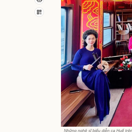
Những nghệ sĩ biểu diễn ca Huế trên