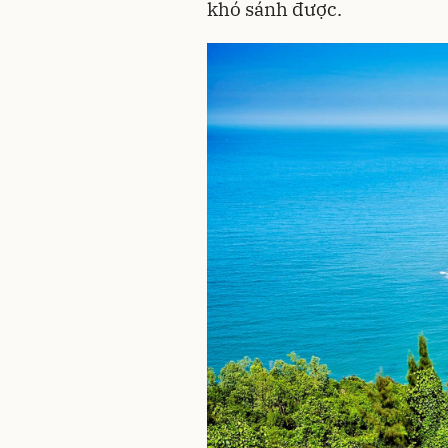
khó sánh được.