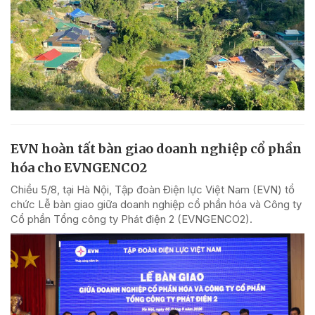
EVN hoàn tất bàn giao doanh nghiệp cổ phần
hóa cho EVNGENCO2
Chiều 5/8, tại Hà Nội, Tập đoàn Điện lực Việt Nam (EVN) tổ
chức Lễ bàn giao giữa doanh nghiệp cổ phần hóa và Công ty
Cổ phần Tổng công ty Phát điện 2 (EVNGENCO2).