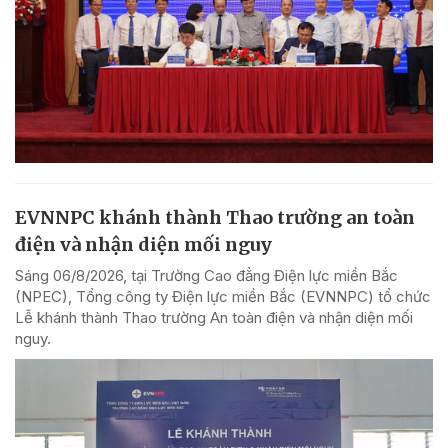
EVNNPC khánh thành Thao trường an toàn
điện và nhận diện mối nguy
Sáng 06/8/2026, tại Trường Cao đẳng Điện lực miền Bắc
(NPEC), Tổng công ty Điện lực miền Bắc (EVNNPC) tổ chức
Lễ khánh thành Thao trường An toàn điện và nhận diện mối
nguy.