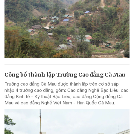
Công bố thành lập Trường Cao đẳng Cà Mau
Trường cao đẳng Cà Mau được thành lập trên cơ sở sáp
nhập 4 trường cao đẳng, gồm: Cao đẳng Nghề Bạc Liêu, cao
đẳng Kinh tế - Kỹ thuật Bạc Liêu, cao đẳng Cộng đồng Cà
Mau và cao đẳng Nghề Việt Nam - Hàn Quốc Cà Mau.