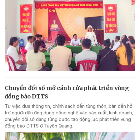
Chuyển đổi số mở cánh cửa phát triển vùng
đồng bào DTTS
Từ việc đưa thông tin, chính sách đến từng thôn, bản đến hỗ
trợ người dân ứng dụng công nghệ vào sản xuất, kinh doanh,
chuyển đổi số đang từng bước tạo động lực phát triển vùng
đồng bào DTTS ở Tuyên Quang.