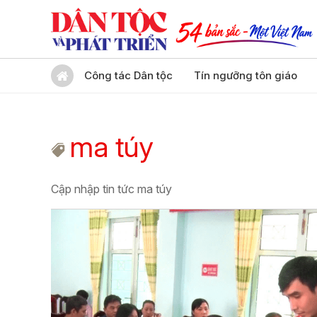
Công tác Dân tộc
Tín ngưỡng tôn giáo
ma túy
Cập nhập tin tức ma túy