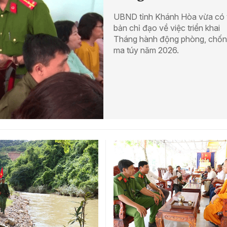
UBND tỉnh Khánh Hòa vừa có
bản chỉ đạo về việc triển khai
Tháng hành động phòng, chố
ma túy năm 2026.