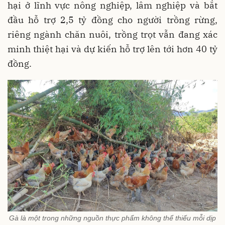
hại ở lĩnh vực nông nghiệp, lâm nghiệp và bắt
đầu hỗ trợ 2,5 tỷ đồng cho người trồng rừng,
riêng ngành chăn nuôi, trồng trọt vẫn đang xác
minh thiệt hại và dự kiến hỗ trợ lên tới hơn 40 tỷ
đồng.
Gà là một trong những nguồn thực phẩm không thể thiếu mỗi dịp