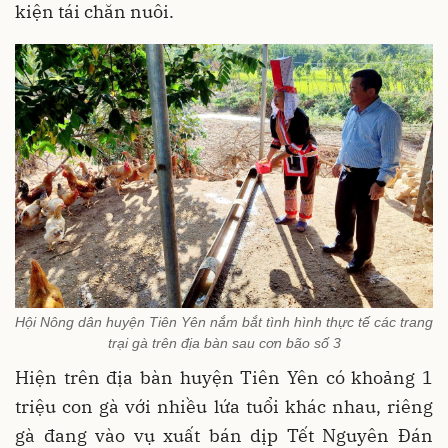
kiện tái chăn nuôi.
Hội Nông dân huyện Tiên Yên nắm bắt tình hình thực tế các trang
trại gà trên địa bàn sau cơn bão số 3
Hiện trên địa bàn huyện Tiên Yên có khoảng 1
triệu con gà với nhiều lứa tuổi khác nhau, riêng
gà đang vào vụ xuất bán dịp Tết Nguyên Đán