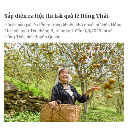
Sắp diễn ra Hội thi hái quả lê Hồng Thái
Hội thi hái quả lê diễn ra trong khuôn khổ chuỗi sự kiện Hồng
Thái với mùa Thu tháng 8, từ ngày 7 đến 9/8/2026 tại xã
Hồng Thái, tỉnh Tuyên Quang.