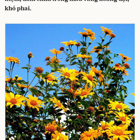
khó phai.