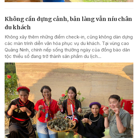
Không cần dựng cảnh, bản làng vẫn níu chân
du khách
Không xây thêm những điểm check-in, cũng không dàn dựng
các màn trình diễn văn hóa phục vụ du khách. Tại vùng cao
Quảng Ninh, chính nếp sống thường ngày của đồng bào dân
tộc thiểu số đang trở thành sản phẩm du lịch...