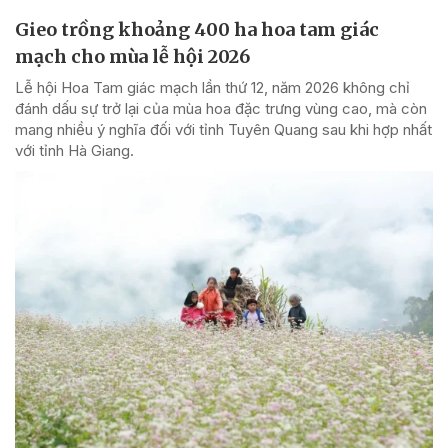
Gieo trồng khoảng 400 ha hoa tam giác
mạch cho mùa lễ hội 2026
Lễ hội Hoa Tam giác mạch lần thứ 12, năm 2026 không chỉ
đánh dấu sự trở lại của mùa hoa đặc trưng vùng cao, mà còn
mang nhiều ý nghĩa đối với tỉnh Tuyên Quang sau khi hợp nhất
với tỉnh Hà Giang.