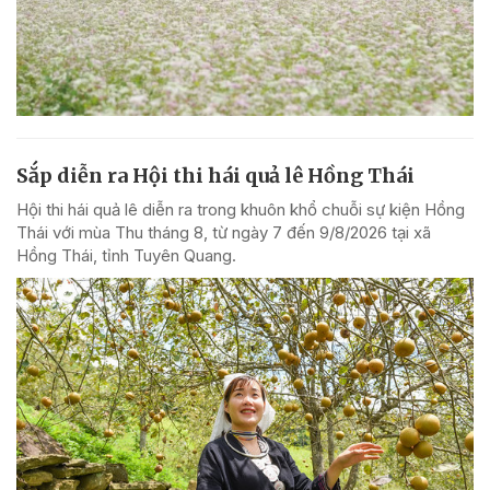
Sắp diễn ra Hội thi hái quả lê Hồng Thái
Hội thi hái quả lê diễn ra trong khuôn khổ chuỗi sự kiện Hồng
Thái với mùa Thu tháng 8, từ ngày 7 đến 9/8/2026 tại xã
Hồng Thái, tỉnh Tuyên Quang.