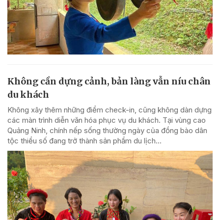
Không cần dựng cảnh, bản làng vẫn níu chân
du khách
Không xây thêm những điểm check-in, cũng không dàn dựng
các màn trình diễn văn hóa phục vụ du khách. Tại vùng cao
Quảng Ninh, chính nếp sống thường ngày của đồng bào dân
tộc thiểu số đang trở thành sản phẩm du lịch...