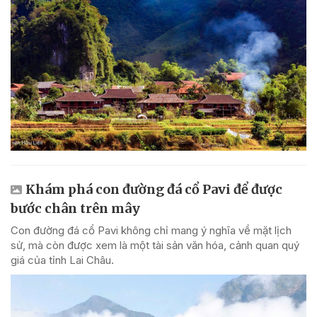
Khám phá con đường đá cổ Pavi để được
bước chân trên mây
Con đường đá cổ Pavi không chỉ mang ý nghĩa về mặt lịch
sử, mà còn được xem là một tài sản văn hóa, cảnh quan quý
giá của tỉnh Lai Châu.