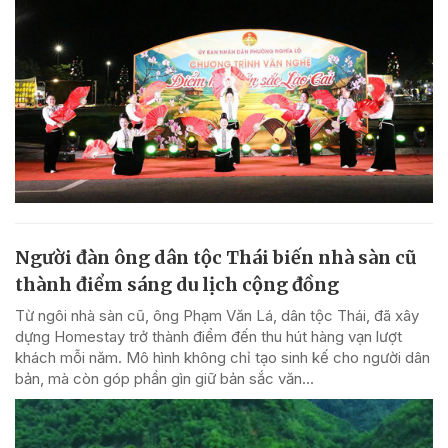
Người đàn ông dân tộc Thái biến nhà sàn cũ
thành điểm sáng du lịch cộng đồng
Từ ngôi nhà sàn cũ, ông Phạm Văn Lá, dân tộc Thái, đã xây
dựng Homestay trở thành điểm đến thu hút hàng vạn lượt
khách mỗi năm. Mô hình không chỉ tạo sinh kế cho người dân
bản, mà còn góp phần gìn giữ bản sắc văn...