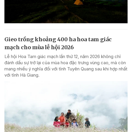
Gieo trồng khoảng 400 ha hoa tam giác
mạch cho mùa lễ hội 2026
Lễ hội Hoa Tam giác mạch lần thứ 12, năm 2026 không chỉ
đánh dấu sự trở lại của mùa hoa đặc trưng vùng cao, mà còn
mang nhiều ý nghĩa đối với tỉnh Tuyên Quang sau khi hợp nhất
với tỉnh Hà Giang.