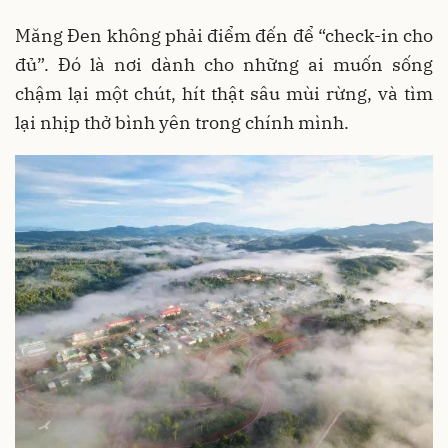
Măng Đen không phải điểm đến để “check-in cho
đủ”. Đó là nơi dành cho những ai muốn sống
chậm lại một chút, hít thật sâu mùi rừng, và tìm
lại nhịp thở bình yên trong chính mình.