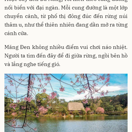
nối biển với đại ngàn. Mỗi cung đường là một lớp
chuyển cảnh, từ phố thị đông đúc đến rừng núi
thâm u, như thể thiên nhiên đang dần mở ra từng
cánh cửa.
Măng Đen không nhiều điểm vui chơi náo nhiệt.
Người ta tìm đến đây để đi giữa rừng, ngồi bên hồ
và lắng nghe tiếng gió.