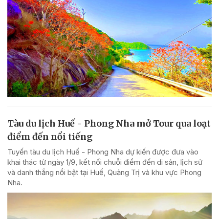
Tàu du lịch Huế - Phong Nha mở Tour qua loạt
điểm đến nổi tiếng
Tuyến tàu du lịch Huế - Phong Nha dự kiến được đưa vào
khai thác từ ngày 1/9, kết nối chuỗi điểm đến di sản, lịch sử
và danh thắng nổi bật tại Huế, Quảng Trị và khu vực Phong
Nha.