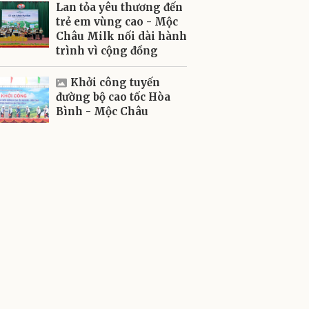
Lan tỏa yêu thương đến
trẻ em vùng cao - Mộc
Châu Milk nối dài hành
trình vì cộng đồng
Khởi công tuyến
đường bộ cao tốc Hòa
Bình - Mộc Châu