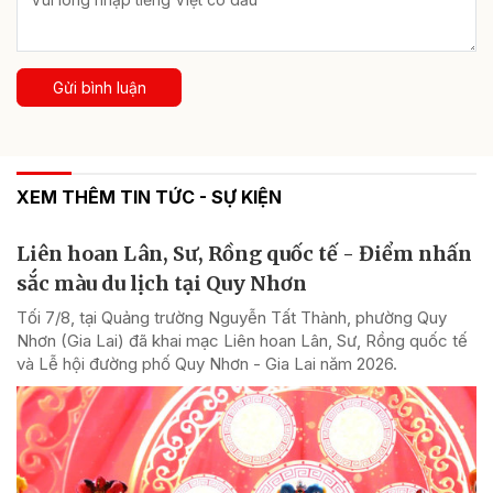
Gửi bình luận
XEM THÊM TIN TỨC - SỰ KIỆN
Liên hoan Lân, Sư, Rồng quốc tế - Điểm nhấn
sắc màu du lịch tại Quy Nhơn
Tối 7/8, tại Quảng trường Nguyễn Tất Thành, phường Quy
Nhơn (Gia Lai) đã khai mạc Liên hoan Lân, Sư, Rồng quốc tế
và Lễ hội đường phố Quy Nhơn - Gia Lai năm 2026.