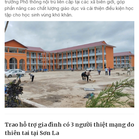
trường Phổ thông nội trú liên cấp tại các xã biên giới, góp
phần nâng cao chất lượng giáo dục và cải thiện điều kiện học
tập cho học sinh vùng khó khăn.
Trao hỗ trợ gia đình có 3 người thiệt mạng do
thiên tai tại Sơn La