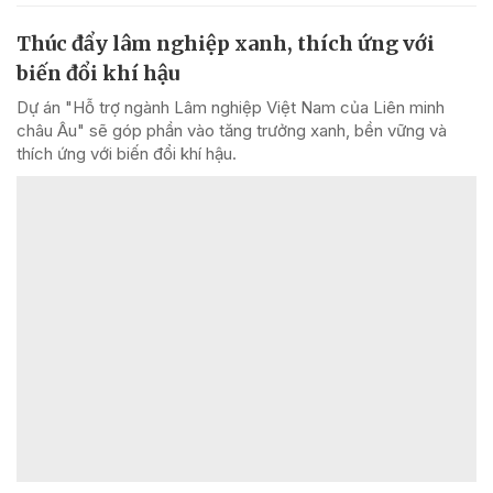
Thúc đẩy lâm nghiệp xanh, thích ứng với
biến đổi khí hậu
Dự án "Hỗ trợ ngành Lâm nghiệp Việt Nam của Liên minh
châu Âu" sẽ góp phần vào tăng trưởng xanh, bền vững và
thích ứng với biến đổi khí hậu.