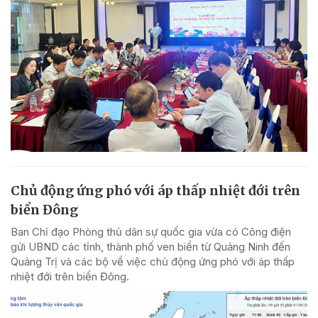
Chủ động ứng phó với áp thấp nhiệt đới trên
biển Đông
Ban Chỉ đạo Phòng thủ dân sự quốc gia vừa có Công điện
gửi UBND các tỉnh, thành phố ven biển từ Quảng Ninh đến
Quảng Trị và các bộ về việc chủ động ứng phó với áp thấp
nhiệt đới trên biển Đông.