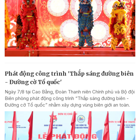
Phát động công trình 'Thắp sáng đường biên
- Đường cờ Tổ quốc'
Ngày 7/8 tại Cao Bằng, Đoàn Thanh niên Chính phủ và Bộ đội
Biên phòng phát động công trình “Thắp sáng đường biên -
Đường cờ Tổ quốc” nhằm xây dựng vùng biên giới an toàn.