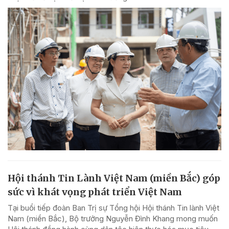
Hội thánh Tin Lành Việt Nam (miền Bắc) góp
sức vì khát vọng phát triển Việt Nam
Tại buổi tiếp đoàn Ban Trị sự Tổng hội Hội thánh Tin lành Việt
Nam (miền Bắc), Bộ trưởng Nguyễn Đình Khang mong muốn