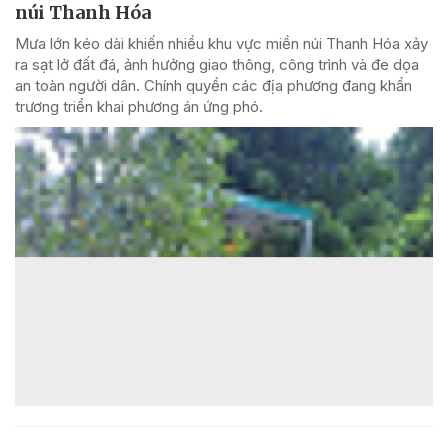
núi Thanh Hóa
Mưa lớn kéo dài khiến nhiều khu vực miền núi Thanh Hóa xảy
ra sạt lở đất đá, ảnh hưởng giao thông, công trình và đe dọa
an toàn người dân. Chính quyền các địa phương đang khẩn
trương triển khai phương án ứng phó.