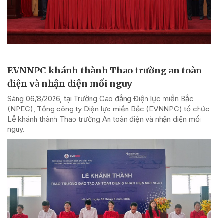
EVNNPC khánh thành Thao trường an toàn
điện và nhận diện mối nguy
Sáng 06/8/2026, tại Trường Cao đẳng Điện lực miền Bắc
(NPEC), Tổng công ty Điện lực miền Bắc (EVNNPC) tổ chức
Lễ khánh thành Thao trường An toàn điện và nhận diện mối
nguy.