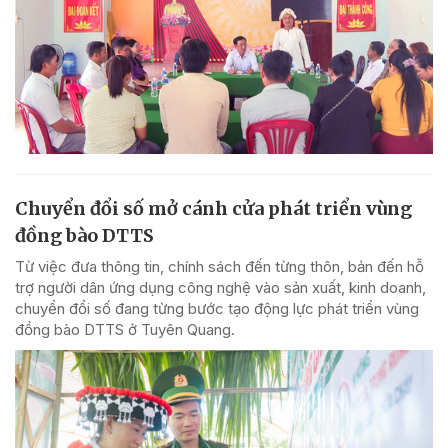
Chuyển đổi số mở cánh cửa phát triển vùng
đồng bào DTTS
Từ việc đưa thông tin, chính sách đến từng thôn, bản đến hỗ
trợ người dân ứng dụng công nghệ vào sản xuất, kinh doanh,
chuyển đổi số đang từng bước tạo động lực phát triển vùng
đồng bào DTTS ở Tuyên Quang.