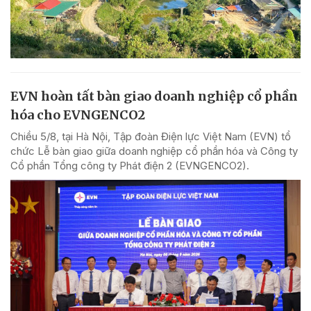
EVN hoàn tất bàn giao doanh nghiệp cổ phần
hóa cho EVNGENCO2
Chiều 5/8, tại Hà Nội, Tập đoàn Điện lực Việt Nam (EVN) tổ
chức Lễ bàn giao giữa doanh nghiệp cổ phần hóa và Công ty
Cổ phần Tổng công ty Phát điện 2 (EVNGENCO2).