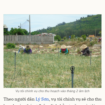
Vụ tỏi chính vụ cho thu hoạch vào tháng 2 âm lịch
Theo người dân
Lý Sơn
, vụ tỏi chính vụ sẽ cho thu