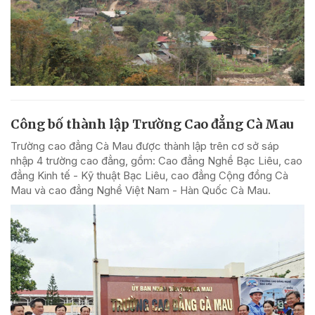
Công bố thành lập Trường Cao đẳng Cà Mau
Trường cao đẳng Cà Mau được thành lập trên cơ sở sáp
nhập 4 trường cao đẳng, gồm: Cao đẳng Nghề Bạc Liêu, cao
đẳng Kinh tế - Kỹ thuật Bạc Liêu, cao đẳng Cộng đồng Cà
Mau và cao đẳng Nghề Việt Nam - Hàn Quốc Cà Mau.