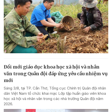
Đổi mới giáo dục khoa học xã hội và nhân
văn trong Quân đội đáp ứng yêu cầu nhiệm vụ
mới
Sáng 3/8, tại TP. Cần Thơ, Tổng cục Chính trị Quân đội nhân
dân Việt Nam tổ chức khai mạc Lớp tập huấn giáo viên khoa
học xã hội và nhân văn trong các nhà trường Quân đội năm
2026.