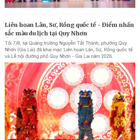
Liên hoan Lân, Sư, Rồng quốc tế - Điểm nhấn
sắc màu du lịch tại Quy Nhơn
Tối 7/8, tại Quảng trường Nguyễn Tất Thành, phường Quy
Nhơn (Gia Lai) đã khai mạc Liên hoan Lân, Sư, Rồng quốc tế
và Lễ hội đường phố Quy Nhơn - Gia Lai năm 2026.