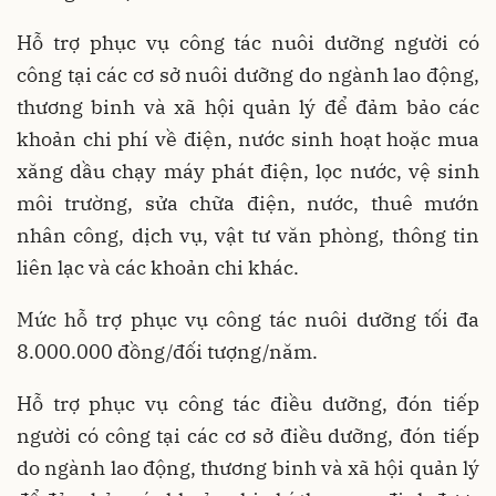
Hỗ trợ phục vụ công tác nuôi dưỡng người có
công tại các cơ sở nuôi dưỡng do ngành lao động,
thương binh và xã hội quản lý để đảm bảo các
khoản chi phí về điện, nước sinh hoạt hoặc mua
xăng dầu chạy máy phát điện, lọc nước, vệ sinh
môi trường, sửa chữa điện, nước, thuê mướn
nhân công, dịch vụ, vật tư văn phòng, thông tin
liên lạc và các khoản chi khác.
Mức hỗ trợ phục vụ công tác nuôi dưỡng tối đa
8.000.000 đồng/đối tượng/năm.
Hỗ trợ phục vụ công tác điều dưỡng, đón tiếp
người có công tại các cơ sở điều dưỡng, đón tiếp
do ngành lao động, thương binh và xã hội quản lý