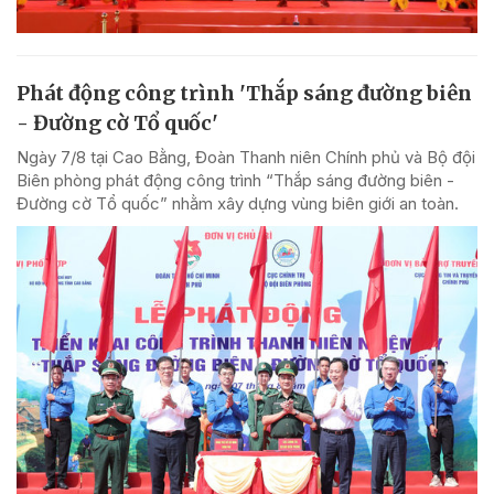
Phát động công trình 'Thắp sáng đường biên
- Đường cờ Tổ quốc'
Ngày 7/8 tại Cao Bằng, Đoàn Thanh niên Chính phủ và Bộ đội
Biên phòng phát động công trình “Thắp sáng đường biên -
Đường cờ Tổ quốc” nhằm xây dựng vùng biên giới an toàn.