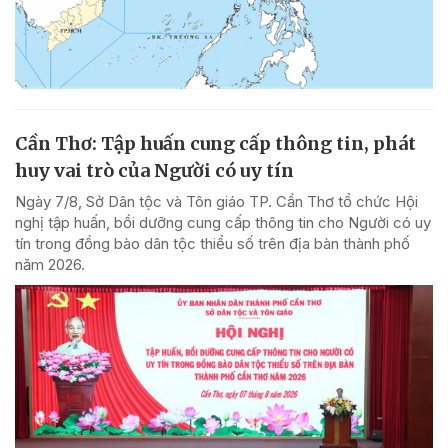
Cần Thơ: Tập huấn cung cấp thông tin, phát
huy vai trò của Người có uy tín
Ngày 7/8, Sở Dân tộc và Tôn giáo TP. Cần Thơ tổ chức Hội
nghị tập huấn, bồi dưỡng cung cấp thông tin cho Người có uy
tín trong đồng bào dân tộc thiểu số trên địa bàn thành phố
năm 2026.