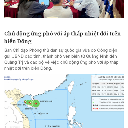
Chủ động ứng phó với áp thấp nhiệt đới trên
biển Đông
Ban Chỉ đạo Phòng thủ dân sự quốc gia vừa có Công điện
gửi UBND các tỉnh, thành phố ven biển từ Quảng Ninh đến
Quảng Trị và các bộ về việc chủ động ứng phó với áp thấp
nhiệt đới trên biển Đông.