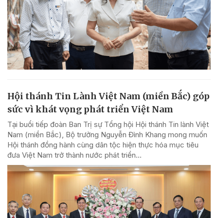
Hội thánh Tin Lành Việt Nam (miền Bắc) góp
sức vì khát vọng phát triển Việt Nam
Tại buổi tiếp đoàn Ban Trị sự Tổng hội Hội thánh Tin lành Việt
Nam (miền Bắc), Bộ trưởng Nguyễn Đình Khang mong muốn
Hội thánh đồng hành cùng dân tộc hiện thực hóa mục tiêu
đưa Việt Nam trở thành nước phát triển...