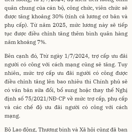
quân chung của cán bộ, công chức, viên chức sẽ
được tăng khoảng 30% (tính cả lương cơ bản và
phụ cấp). Từ năm 2025, mức lương này sẽ tiếp
tục được điều chỉnh tăng thêm bình quân hàng
năm khoảng 7%.
Bên cạnh đó, Ttừ ngày 1/7/2024, trợ cấp ưu đãi
người có công với cách mạng cũng sẽ tăng. Tuy
nhiên, mức trợ cấp ưu đãi người có công được
điều chỉnh tăng lên bao nhiêu thì Chính phủ sẽ
có văn bản sửa đổi, bổ sung hoặc thay thế Nghị
định số 75/2021/NĐ-CP về mức trợ cấp, phụ cấp
và các chế độ ưu đãi người có công với cách
mạng.
Bộ Lao động, Thương binh và Xã hội cũng đã ban