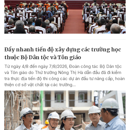
Đẩy nhanh tiến độ xây dựng các trường học
thuộc Bộ Dân tộc và Tôn giáo
Từ ngày 4/8 đến ngày 7/8/2026, Đoàn công tác Bộ Dân tộc
và Tôn giáo do Thứ trưởng Nông Thị Hà dẫn đầu đã đi kiểm
tra thực địa tiến độ thi công các dự án đầu tư nâng cấp, hoàn
thiện cơ sở vật chất tại các trường...