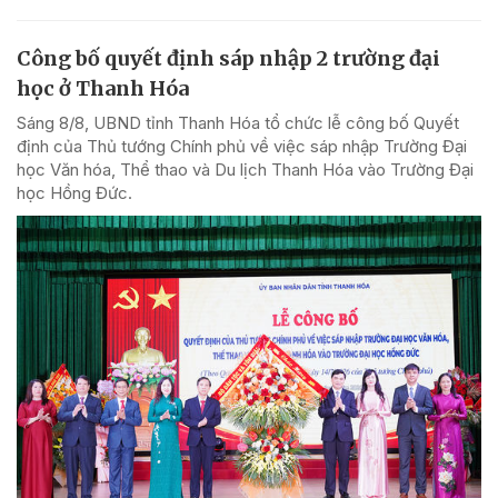
Công bố quyết định sáp nhập 2 trường đại
học ở Thanh Hóa
Sáng 8/8, UBND tỉnh Thanh Hóa tổ chức lễ công bố Quyết
định của Thủ tướng Chính phủ về việc sáp nhập Trường Đại
học Văn hóa, Thể thao và Du lịch Thanh Hóa vào Trường Đại
học Hồng Đức.