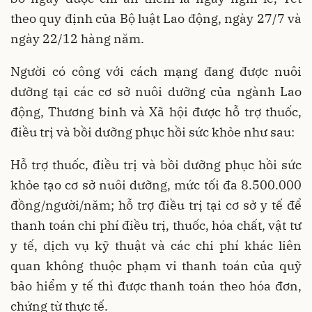
theo quy định của Bộ luật Lao động, ngày 27/7 và
ngày 22/12 hàng năm.
Người có công với cách mạng đang được nuôi
dưỡng tại các cơ sở nuôi dưỡng của ngành Lao
động, Thương binh và Xã hội được hỗ trợ thuốc,
điều trị và bồi dưỡng phục hồi sức khỏe như sau:
Hỗ trợ thuốc, điều trị và bồi dưỡng phục hồi sức
khỏe tạo cơ sở nuôi dưỡng, mức tối đa 8.500.000
đồng/người/năm; hỗ trợ điều trị tại cơ sở y tế để
thanh toán chi phí điều trị, thuốc, hóa chất, vật tư
y tế, dịch vụ kỹ thuật và các chi phí khác liên
quan không thuộc phạm vi thanh toán của quỹ
bảo hiểm y tế thì được thanh toán theo hóa đơn,
chứng từ thực tế.