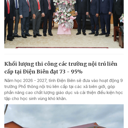
Khối lượng thi công các trường nội trú liên
cấp tại Điện Biên đạt 73 - 95%
Năm học 2026 - 2027, tỉnh Điện Biên sẽ đưa vào hoạt động 9
trường Phổ thông nội trú liên cấp tại các xã biên giới, góp
phần nâng cao chất lượng giáo dục và cải thiện điều kiện học
tập cho học sinh vùng khó khăn.