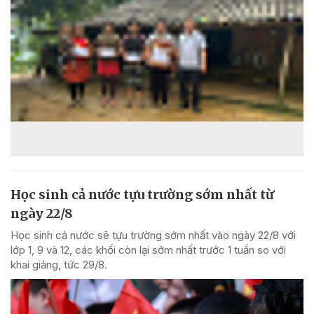
Học sinh cả nước tựu trường sớm nhất từ
ngày 22/8
Học sinh cả nước sẽ tựu trường sớm nhất vào ngày 22/8 với
lớp 1, 9 và 12, các khối còn lại sớm nhất trước 1 tuần so với
khai giảng, tức 29/8.