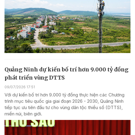
Quảng Ninh dự kiến bố trí hơn 9.000 tỷ đồng
phát triển vùng DTTS
09/07/2026 17:51
Với dự kiến bố trí hơn 9.000 tỷ đồng thực hiện các Chương
trình mục tiêu quốc gia giai đoạn 2026 - 2030, Quảng Ninh
tiếp tục ưu tiên đầu tư cho vùng dân tộc thiểu số (DTTS),
miền núi, biên giới.