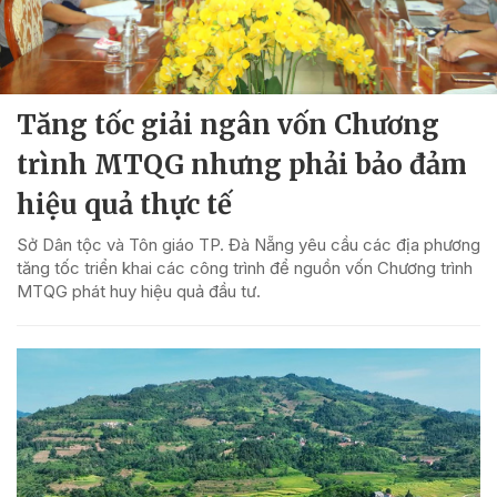
Tăng tốc giải ngân vốn Chương
trình MTQG nhưng phải bảo đảm
hiệu quả thực tế
Sở Dân tộc và Tôn giáo TP. Đà Nẵng yêu cầu các địa phương
tăng tốc triển khai các công trình để nguồn vốn Chương trình
MTQG phát huy hiệu quả đầu tư.