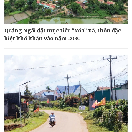
Quảng Ngãi đặt mục tiêu “xóa” xã, thôn đặc
biệt khó khăn vào năm 2030