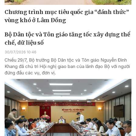
Chương trình mục tiêu quốc gia “đánh thức”
vùng khó ở Lâm Đồng
Bộ Dân tộc và Tôn giáo tăng tốc xây dựng thể
chế, dữ liệu số
30/07/2026 10:46
Chiều 29/7, Bộ trưởng Bộ Dân tộc và Tôn giáo Nguyễn Đình
Khang đã chủ trì Hội nghị giao ban của lãnh đạo Bộ với người
đứng đầu các vụ, đơn vị.