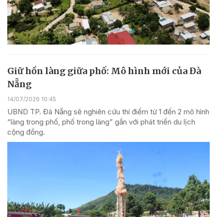
Giữ hồn làng giữa phố: Mô hình mới của Đà
Nẵng
14/07/2026 10:45
UBND TP. Đà Nẵng sẽ nghiên cứu thí điểm từ 1 đến 2 mô hình
“làng trong phố, phố trong làng” gắn với phát triển du lịch
cộng đồng.