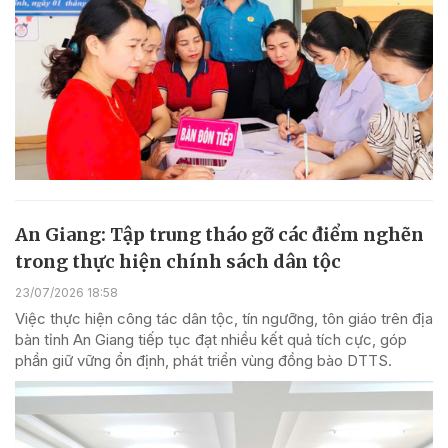
An Giang: Tập trung tháo gỡ các điểm nghẽn
trong thực hiện chính sách dân tộc
23/07/2026 18:58
Việc thực hiện công tác dân tộc, tín ngưỡng, tôn giáo trên địa
bàn tỉnh An Giang tiếp tục đạt nhiều kết quả tích cực, góp
phần giữ vững ổn định, phát triển vùng đồng bào DTTS.