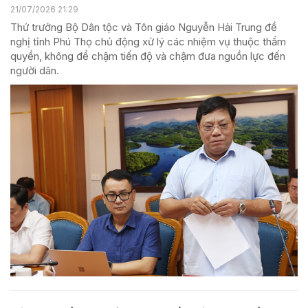
21/07/2026 21:29
Thứ trưởng Bộ Dân tộc và Tôn giáo Nguyễn Hải Trung đề
nghị tỉnh Phú Thọ chủ động xử lý các nhiệm vụ thuộc thẩm
quyền, không để chậm tiến độ và chậm đưa nguồn lực đến
người dân.