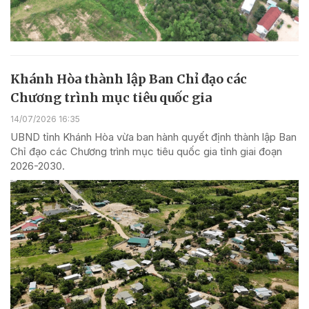
Khánh Hòa thành lập Ban Chỉ đạo các
Chương trình mục tiêu quốc gia
14/07/2026 16:35
UBND tỉnh Khánh Hòa vừa ban hành quyết định thành lập Ban
Chỉ đạo các Chương trình mục tiêu quốc gia tỉnh giai đoạn
2026-2030.