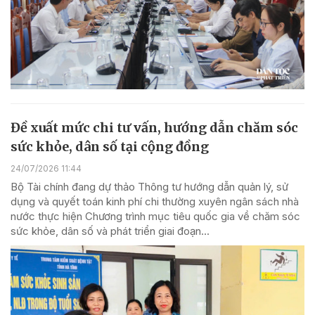
Đề xuất mức chi tư vấn, hướng dẫn chăm sóc
sức khỏe, dân số tại cộng đồng
24/07/2026 11:44
Bộ Tài chính đang dự thảo Thông tư hướng dẫn quản lý, sử
dụng và quyết toán kinh phí chi thường xuyên ngân sách nhà
nước thực hiện Chương trình mục tiêu quốc gia về chăm sóc
sức khỏe, dân số và phát triển giai đoạn...