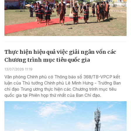
Thực hiện hiệu quả việc giải ngân vốn các
Chương trình mục tiêu quốc gia
13/07/2026 11:19
Văn phòng Chính phủ có Thông báo số 368/TB-VPCP kết
luận của Thủ tướng Chính phủ Lê Minh Hưng - Trưởng Ban
chỉ đạo Trung ương thực hiện các Chương trình mục tiêu
quốc gia tại Phiên họp thứ nhất của Ban Chỉ đạo.