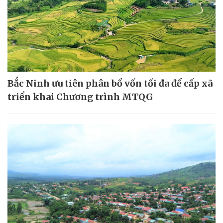
Bắc Ninh ưu tiên phân bổ vốn tối đa để cấp xã
triển khai Chương trình MTQG