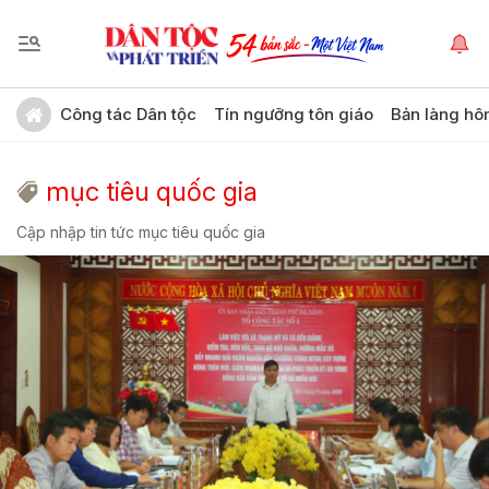
Công tác Dân tộc
Tín ngưỡng tôn giáo
Bản làng hô
mục tiêu quốc gia
Cập nhập tin tức mục tiêu quốc gia