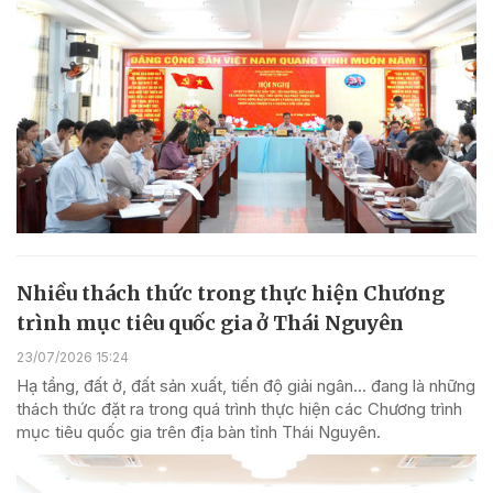
Nhiều thách thức trong thực hiện Chương
trình mục tiêu quốc gia ở Thái Nguyên
23/07/2026 15:24
Hạ tầng, đất ở, đất sản xuất, tiến độ giải ngân… đang là những
thách thức đặt ra trong quá trình thực hiện các Chương trình
mục tiêu quốc gia trên địa bàn tỉnh Thái Nguyên.