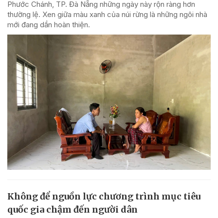
Phước Chánh, TP. Đà Nẵng những ngày này rộn ràng hơn
thường lệ. Xen giữa màu xanh của núi rừng là những ngôi nhà
mới đang dần hoàn thiện.
Không để nguồn lực chương trình mục tiêu
quốc gia chậm đến người dân