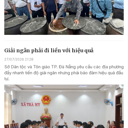
Giải ngân phải đi liền với hiệu quả
27/07/2026 21:28
Sở Dân tộc và Tôn giáo TP. Đà Nẵng yêu cầu các địa phương
đẩy nhanh tiến độ giải ngân nhưng phải bảo đảm hiệu quả đầu
tư.