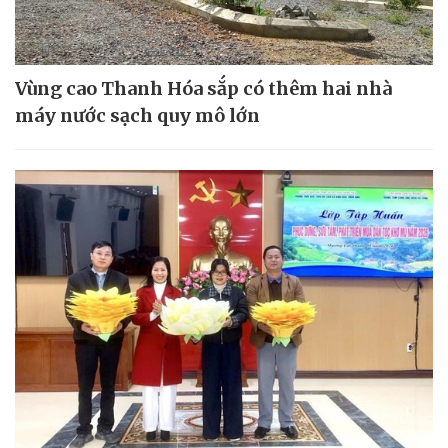
Vùng cao Thanh Hóa sắp có thêm hai nhà
máy nước sạch quy mô lớn