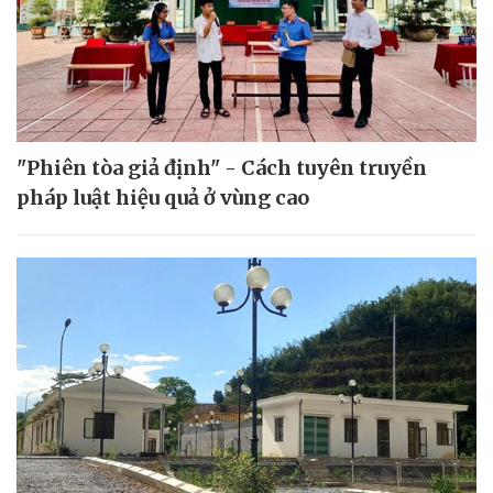
"Phiên tòa giả định" - Cách tuyên truyền
pháp luật hiệu quả ở vùng cao