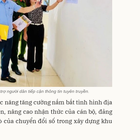
ợ người dân tiếp cận thông tin tuyên truyền.
c năng tăng cường nắm bắt tình hình địa
n, nâng cao nhận thức của cán bộ, đảng
rò của chuyển đổi số trong xây dựng khu