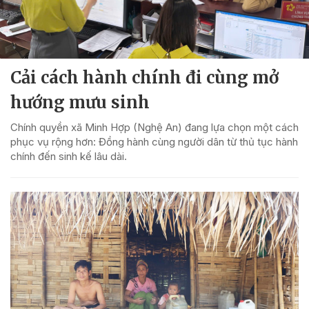
Cải cách hành chính đi cùng mở
hướng mưu sinh
Chính quyền xã Minh Hợp (Nghệ An) đang lựa chọn một cách
phục vụ rộng hơn: Đồng hành cùng người dân từ thủ tục hành
chính đến sinh kế lâu dài.