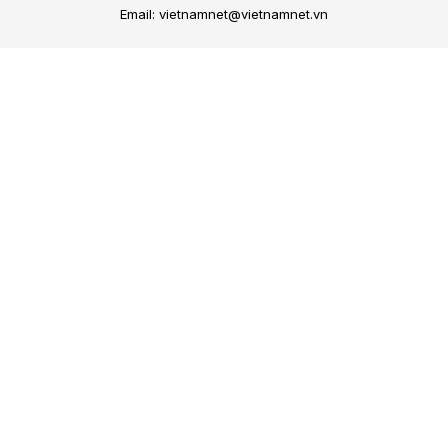
Email: vietnamnet@vietnamnet.vn