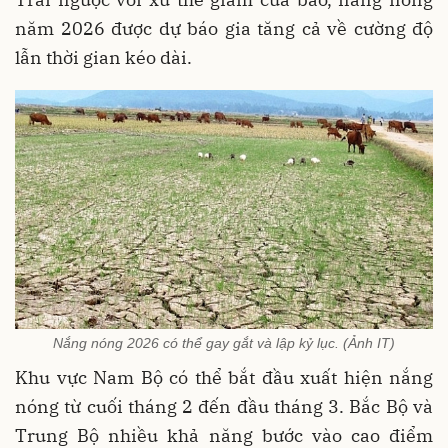
năm 2026 được dự báo gia tăng cả về cường độ
lẫn thời gian kéo dài.
Nắng nóng 2026 có thể gay gắt và lập kỷ lục. (Ảnh IT)
Khu vực Nam Bộ có thể bắt đầu xuất hiện nắng
nóng từ cuối tháng 2 đến đầu tháng 3. Bắc Bộ và
Trung Bộ nhiều khả năng bước vào cao điểm