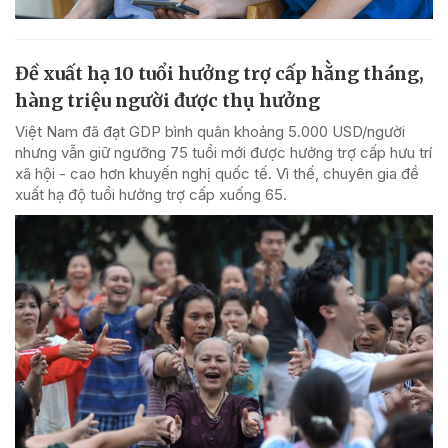
Đề xuất hạ 10 tuổi hưởng trợ cấp hằng tháng,
hàng triệu người được thụ hưởng
Việt Nam đã đạt GDP bình quân khoảng 5.000 USD/người
nhưng vẫn giữ ngưỡng 75 tuổi mới được hưởng trợ cấp hưu trí
xã hội - cao hơn khuyến nghị quốc tế. Vì thế, chuyên gia đề
xuất hạ độ tuổi hưởng trợ cấp xuống 65.