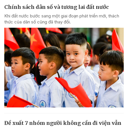
Chính sách dân số và tương lai đất nước
Khi đất nước bước sang một giai đoạn phát triển mới, thách
thức của dân số cũng đã thay đổi.
Đề xuất 7 nhóm người không cần đi viện vẫn