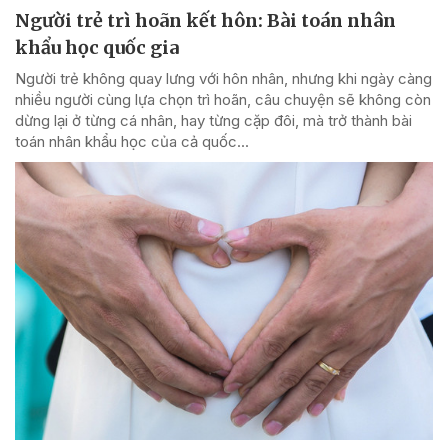
Người trẻ trì hoãn kết hôn: Bài toán nhân
khẩu học quốc gia
Người trẻ không quay lưng với hôn nhân, nhưng khi ngày càng
nhiều người cùng lựa chọn trì hoãn, câu chuyện sẽ không còn
dừng lại ở từng cá nhân, hay từng cặp đôi, mà trở thành bài
toán nhân khẩu học của cả quốc...