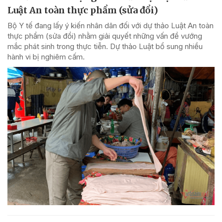
Luật An toàn thực phẩm (sửa đổi)
Bộ Y tế đang lấy ý kiến nhân dân đối với dự thảo Luật An toàn
thực phẩm (sửa đổi) nhằm giải quyết những vấn đề vướng
mắc phát sinh trong thực tiễn. Dự thảo Luật bổ sung nhiều
hành vi bị nghiêm cấm.