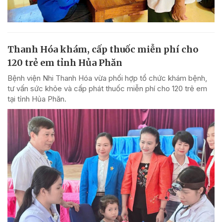
Thanh Hóa khám, cấp thuốc miễn phí cho
120 trẻ em tỉnh Hủa Phăn
Bệnh viện Nhi Thanh Hóa vừa phối hợp tổ chức khám bệnh,
tư vấn sức khỏe và cấp phát thuốc miễn phí cho 120 trẻ em
tại tỉnh Hủa Phăn.