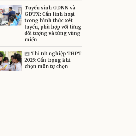
Tuyển sinh GDNN và
GDTX: Cần linh hoạt
trong hình thức xét
tuyển, phù hợp với từng
đối tượng và từng vùng
miền
Thi tốt nghiệp THPT
2025: Cẩn trọng khi
chọn môn tự chọn