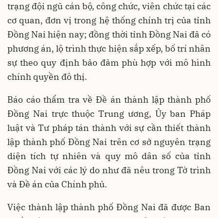
trạng đội ngũ cán bộ, công chức, viên chức tại các
cơ quan, đơn vị trong hệ thống chính trị của tỉnh
Đồng Nai hiện nay; đồng thời tỉnh Đồng Nai đã có
phương án, lộ trình thực hiện sắp xếp, bố trí nhân
sự theo quy định bảo đảm phù hợp với mô hình
chính quyền đô thị.
Báo cáo thẩm tra về Đề án thành lập thành phố
Đồng Nai trực thuộc Trung ương, Ủy ban Pháp
luật và Tư pháp tán thành với sự cần thiết thành
lập thành phố Đồng Nai trên cơ sở nguyên trạng
diện tích tự nhiên và quy mô dân số của tỉnh
Đồng Nai với các lý do như đã nêu trong Tờ trình
và Đề án của Chính phủ.
Việc thành lập thành phố Đồng Nai đã được Ban