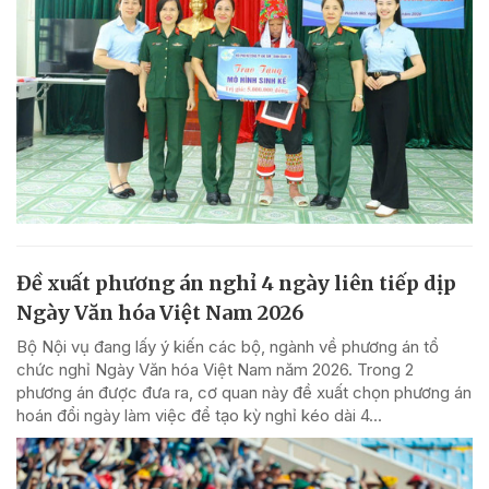
Đề xuất phương án nghỉ 4 ngày liên tiếp dịp
Ngày Văn hóa Việt Nam 2026
Bộ Nội vụ đang lấy ý kiến các bộ, ngành về phương án tổ
chức nghỉ Ngày Văn hóa Việt Nam năm 2026. Trong 2
phương án được đưa ra, cơ quan này đề xuất chọn phương án
hoán đổi ngày làm việc để tạo kỳ nghỉ kéo dài 4...