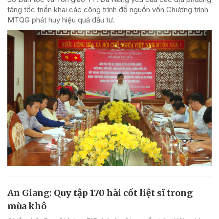
tăng tốc triển khai các công trình để nguồn vốn Chương trình
MTQG phát huy hiệu quả đầu tư.
An Giang: Quy tập 170 hài cốt liệt sĩ trong
mùa khô