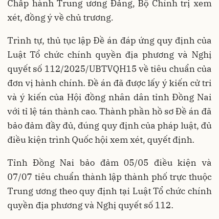
Chấp hành Trung ương Đảng, Bộ Chính trị xem
xét, đồng ý về chủ trương.
Trình tự, thủ tục lập Đề án đáp ứng quy định của
Luật Tổ chức chính quyền địa phương và Nghị
quyết số 112/2025/UBTVQH15 về tiêu chuẩn của
đơn vị hành chính. Đề án đã được lấy ý kiến cử tri
và ý kiến của Hội đồng nhân dân tỉnh Đồng Nai
với tỉ lệ tán thành cao. Thành phần hồ sơ Đề án đã
bảo đảm đầy đủ, đúng quy định của pháp luật, đủ
điều kiện trình Quốc hội xem xét, quyết định.
Tỉnh Đồng Nai bảo đảm 05/05 điều kiện và
07/07 tiêu chuẩn thành lập thành phố trực thuộc
Trung ương theo quy định tại Luật Tổ chức chính
quyền địa phương và Nghị quyết số 112.