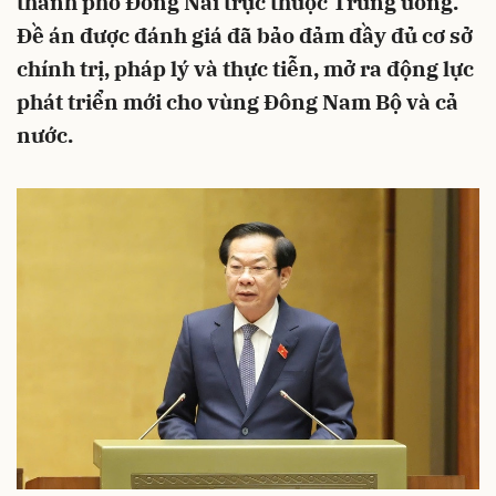
thành phố Đồng Nai trực thuộc Trung ương.
Đề án được đánh giá đã bảo đảm đầy đủ cơ sở
chính trị, pháp lý và thực tiễn, mở ra động lực
phát triển mới cho vùng Đông Nam Bộ và cả
nước.