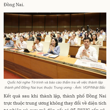
Đồng Nai.
Quốc hội nghe Tờ trình và báo cáo thẩm tra về việc thành lập
thành phố Đồng Nai trực thuộc Trung ương - Ảnh: VGP/Nhật Bắc
Kết quả sau khi thành lập, thành phố Đồng Nai
trực thuộc trung ương không thay đổi về diện tích