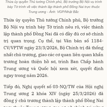
Thừa ủy quyền Thủ tướng Chính phủ, Bộ trưởng Bộ Nội vụ trình
bày Tờ trình về việc thành lập thành phố Đồng Nai trực thuộc
Trung ương - Ảnh: VGP/Nhật Bắc
Thừa ủy quyền Thủ tướng Chính phủ, Bộ trưởng
Bộ Nội vụ trình bày Tờ trình nêu rõ, việc thành
lập thành phố Đồng Nai đã có đầy đủ cơ sở chính
trị quan trọng. Cụ thể, tại Văn bản số 1184-
CV/VPTW ngày 23/3/2026, Bộ Chính trị đã thống
nhất chủ trương, giao các cơ quan liên quan khẩn
trương hoàn thiện hồ sơ, trình Ban Chấp hành
Trung ương và Quốc hội xem xét, quyết định
ngay trong năm 2026.
Tiếp đó, Nghị quyết số 03-NQ/TW của Hội nghị
Trung ương 2 khóa XIV (ngày 25/3/2026) đã
đồng ý chủ trương thành lập thành phố Đồng Nai