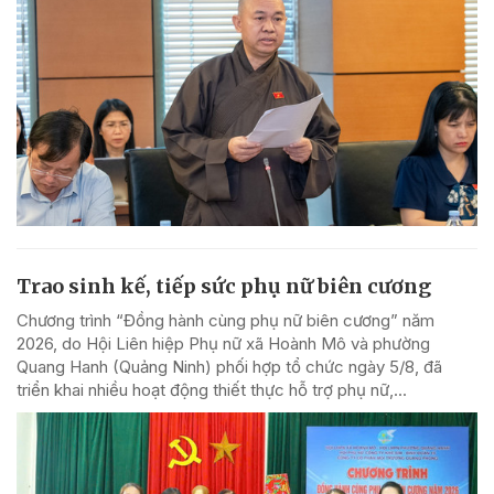
Trao sinh kế, tiếp sức phụ nữ biên cương
Chương trình “Đồng hành cùng phụ nữ biên cương” năm
2026, do Hội Liên hiệp Phụ nữ xã Hoành Mô và phường
Quang Hanh (Quảng Ninh) phối hợp tổ chức ngày 5/8, đã
triển khai nhiều hoạt động thiết thực hỗ trợ phụ nữ,...