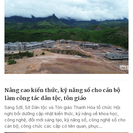
Nâng cao kiến thức, kỹ năng số cho cán bộ
làm công tác dân tộc, tôn giáo
Sáng 5/8, Sở Dân tộc và Tôn giáo Thanh Hóa tổ chức Hội
nghị bồi dưỡng cập nhật kiến thức, kỹ năng về khoa học,
công nghệ, đổi mới sáng tạo, kỹ năng số, công nghệ số cho
cán bộ, công chức các cấp có liên quan, phục...