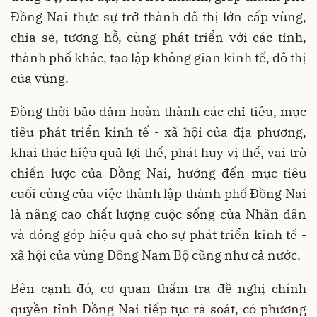
Đồng Nai thực sự trở thành đô thị lớn cấp vùng,
chia sẻ, tương hỗ, cùng phát triển với các tỉnh,
thành phố khác, tạo lập không gian kinh tế, đô thị
của vùng.
Đồng thời bảo đảm hoàn thành các chỉ tiêu, mục
tiêu phát triển kinh tế - xã hội của địa phương,
khai thác hiệu quả lợi thế, phát huy vị thế, vai trò
chiến lược của Đồng Nai, hướng đến mục tiêu
cuối cùng của việc thành lập thành phố Đồng Nai
là nâng cao chất lượng cuộc sống của Nhân dân
và đóng góp hiệu quả cho sự phát triển kinh tế -
xã hội của vùng Đông Nam Bộ cũng như cả nước.
Bên cạnh đó, cơ quan thẩm tra đề nghị chính
quyền tỉnh Đồng Nai tiếp tục rà soát, có phương