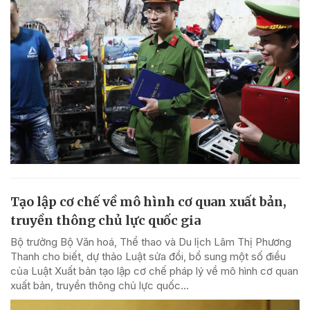
Tạo lập cơ chế về mô hình cơ quan xuất bản,
truyền thông chủ lực quốc gia
Bộ trưởng Bộ Văn hoá, Thể thao và Du lịch Lâm Thị Phương
Thanh cho biết, dự thảo Luật sửa đổi, bổ sung một số điều
của Luật Xuất bản tạo lập cơ chế pháp lý về mô hình cơ quan
xuất bản, truyền thông chủ lực quốc...