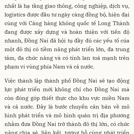
nhất là hạ tầng giao thông, công nghiệp, dịch vụ,
logistics được đầu tư ngày càng đồng bộ, hiện đại
cùng với Cảng hàng không quốc tế Long Thành
đang được xây dựng và hoàn thiện với tiến độ
nhanh, Đồng Nai đã hội tụ đầy đủ các yếu tố của
một đô thị có tiềm năng phát triển lớn, đa trung
tâm, đa chức năng và có tính lan toả mạnh trên
phạm vi vùng phía Nam và cả nước.
Việc thành lập thành phố Đồng Nai sẽ tạo động
lực phát triển mới không chỉ cho Đồng Nai mà
còn đóng góp thiết thực cho khu vực miền Nam
và cả nước. Đây là bước chuyển căn bản về mô
hình phát triển và mô hình quản trị địa phương
nhằm đưa Đồng Nai trở thành đô thị lớn, có chức
năng chia sẻ, liên kết, tương hỗ cùng phát triển