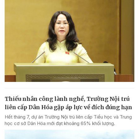
Thiếu nhân công lành nghề, Trường Nội trú
liên cấp Dân Hóa gặp áp lực về đích đúng hạn
Hết tháng 7, dự án Trường Nội trú liên cấp Tiểu học và Trung
học cơ sở Dân Hóa mới đạt khoảng 65% khối lượng.