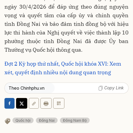
ngày 30/4/2026 để đáp ứng theo đúng nguyện
vọng và quyết tâm của cấp ủy và chính quyền
tỉnh Đồng Nai và bảo đảm tính đồng bộ với hiệu
lực thi hành của Nghị quyết về việc thành lập 10
phường thuộc tỉnh Đồng Nai đã được Ủy ban
Thường vụ Quốc hội thông qua.
Đợt 2 Kỳ họp thứ nhất, Quốc hội khóa XVI: Xem
xét, quyết định nhiều nội dung quan trọng
Copy Link
Theo Chinhphu.vn
Quốc hội
Đồng Nai
Đông Nam Bộ