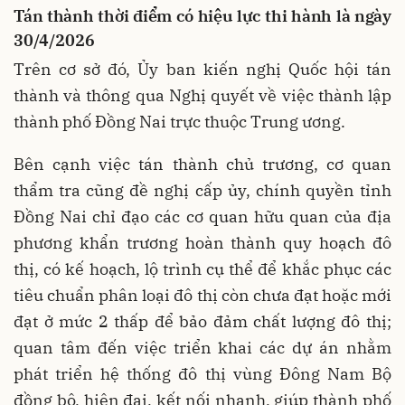
Tán thành thời điểm có hiệu lực thi hành là ngày
30/4/2026
Trên cơ sở đó, Ủy ban kiến nghị Quốc hội tán
thành và thông qua Nghị quyết về việc thành lập
thành phố Đồng Nai trực thuộc Trung ương.
Bên cạnh việc tán thành chủ trương, cơ quan
thẩm tra cũng đề nghị cấp ủy, chính quyền tỉnh
Đồng Nai chỉ đạo các cơ quan hữu quan của địa
phương khẩn trương hoàn thành quy hoạch đô
thị, có kế hoạch, lộ trình cụ thể để khắc phục các
tiêu chuẩn phân loại đô thị còn chưa đạt hoặc mới
đạt ở mức 2 thấp để bảo đảm chất lượng đô thị;
quan tâm đến việc triển khai các dự án nhằm
phát triển hệ thống đô thị vùng Đông Nam Bộ
đồng bộ, hiện đại, kết nối nhanh, giúp thành phố