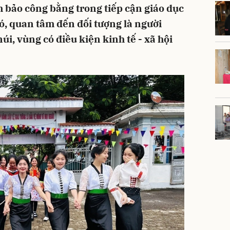
m bảo công bằng trong tiếp cận giáo dục
ó, quan tâm đến đối tượng là người
i, vùng có điều kiện kinh tế - xã hội