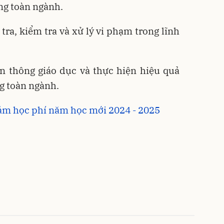
ong toàn ngành.
tra, kiểm tra và xử lý vi phạm trong lĩnh
n thông giáo dục và thực hiện hiệu quả
ng toàn ngành.
ảm học phí năm học mới 2024 - 2025