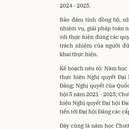
2024 - 2025.
Bảo đảm tính đồng bộ, nh
nhiệm vụ, giải pháp toàn 
với thực hiện đúng các qu
trách nhiệm của người đứ
khai thực hiện.
Kế hoạch nêu rõ: Năm học 
thực hiện Nghị quyết Đại 
Đảng; Nghị quyết của Quốc 
hội 5 năm 2021 - 2025; Ch
hiện Nghị quyết Đại hội Đạ
tiến tới Đại hội Đảng các cấ
Đây cũng là năm học Chươ