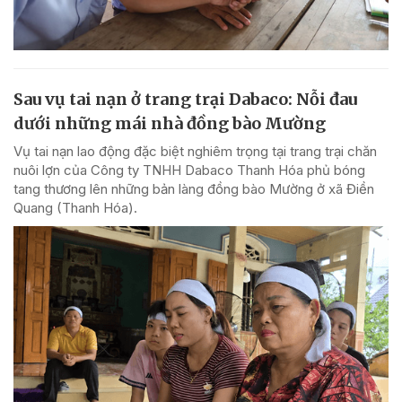
Sau vụ tai nạn ở trang trại Dabaco: Nỗi đau
dưới những mái nhà đồng bào Mường
Vụ tai nạn lao động đặc biệt nghiêm trọng tại trang trại chăn
nuôi lợn của Công ty TNHH Dabaco Thanh Hóa phủ bóng
tang thương lên những bản làng đồng bào Mường ở xã Điền
Quang (Thanh Hóa).