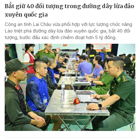
Bắt giữ 40 đối tượng trong đường dây lừa đảo
xuyên quốc gia
Công an tỉnh Lai Châu vừa phối hợp với lực lượng chức năng
Lào triệt phá đường dây lừa đảo xuyên quốc gia, bắt 40 đối
tượng, bước đầu xác định chiếm đoạt hơn 5 tỷ đồng.