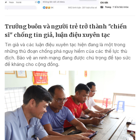
Trưởng buôn và người trẻ trở thành "chiến
sĩ" chống tin giả, luận điệu xuyên tạc
Tin giả và các luận điệu xuyên tạc hiện đang là một trong
những thủ đoạn chống phá nguy hiểm của các thế lực thù
địch. Bảo vệ an ninh mạng đang được chú trọng để tạo sức
đề kháng cho cộng đồng.