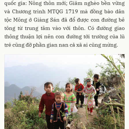
quốc gia: Nông thôn mới; Giảm nghèo bền vững
và Chương trình MTQG 1719 mà đồng bào dân
tộc Mông ở Giàng Sán đã đổ được con đường bê
tông từ trung tâm vào với thôn. Có đường giao
thông thuận lợi nên con đường tới trường của lũ
trẻ cũng đỡ phần gian nan cả xã ai cũng mừng.