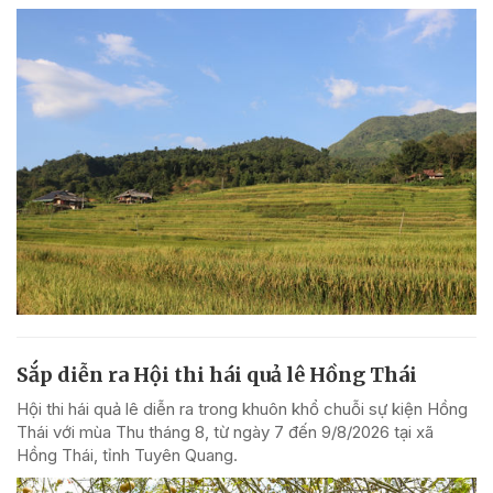
Sắp diễn ra Hội thi hái quả lê Hồng Thái
Hội thi hái quả lê diễn ra trong khuôn khổ chuỗi sự kiện Hồng
Thái với mùa Thu tháng 8, từ ngày 7 đến 9/8/2026 tại xã
Hồng Thái, tỉnh Tuyên Quang.