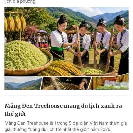
lịch địa phương
Măng Đen Treehouse mang du lịch xanh ra
thế giới
Măng Đen Treehouse là 1 trong 5 đại diện Việt Nam tham gia
giải thưởng “Làng du lịch tốt nhất thế giới” năm 2026.