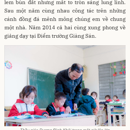
lem bùn đất nhưng mắt to tròn sáng lung linh.
Sau một năm cùng nhau công tác trên những
cánh đồng đá mênh mông chúng em về chung
một nhà. Năm 2014 cả hai cùng xung phong về
giảng dạy tại Điểm trường Giàng Sán.