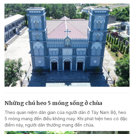
Những chú heo 5 móng sống ở chùa
Theo quan niệm dân gian của người dân ở Tây Nam Bộ, heo
5 móng mang đến điều không may. Khi phát hiện heo có đặc
điểm này, người dân thường mang đến chùa.