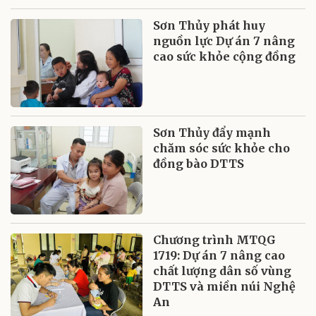
Sơn Thủy phát huy
nguồn lực Dự án 7 nâng
cao sức khỏe cộng đồng
Sơn Thủy đẩy mạnh
chăm sóc sức khỏe cho
đồng bào DTTS
Chương trình MTQG
1719: Dự án 7 nâng cao
chất lượng dân số vùng
DTTS và miền núi Nghệ
An