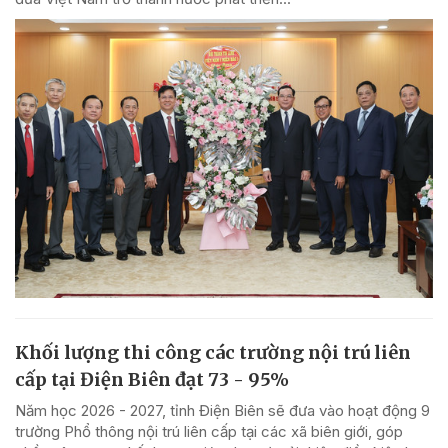
Khối lượng thi công các trường nội trú liên
cấp tại Điện Biên đạt 73 - 95%
Năm học 2026 - 2027, tỉnh Điện Biên sẽ đưa vào hoạt động 9
trường Phổ thông nội trú liên cấp tại các xã biên giới, góp