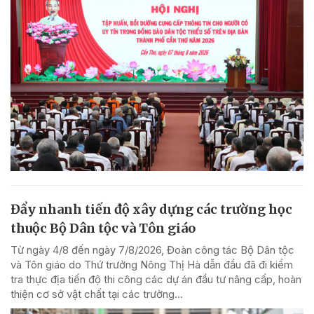
Đẩy nhanh tiến độ xây dựng các trường học
thuộc Bộ Dân tộc và Tôn giáo
Từ ngày 4/8 đến ngày 7/8/2026, Đoàn công tác Bộ Dân tộc
và Tôn giáo do Thứ trưởng Nông Thị Hà dẫn đầu đã đi kiểm
tra thực địa tiến độ thi công các dự án đầu tư nâng cấp, hoàn
thiện cơ sở vật chất tại các trường...