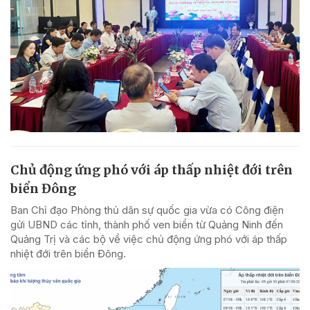
Chủ động ứng phó với áp thấp nhiệt đới trên
biển Đông
Ban Chỉ đạo Phòng thủ dân sự quốc gia vừa có Công điện
gửi UBND các tỉnh, thành phố ven biển từ Quảng Ninh đến
Quảng Trị và các bộ về việc chủ động ứng phó với áp thấp
nhiệt đới trên biển Đông.