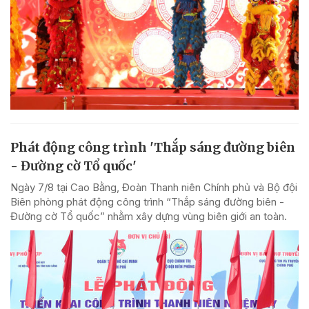
Phát động công trình 'Thắp sáng đường biên
- Đường cờ Tổ quốc'
Ngày 7/8 tại Cao Bằng, Đoàn Thanh niên Chính phủ và Bộ đội
Biên phòng phát động công trình “Thắp sáng đường biên -
Đường cờ Tổ quốc” nhằm xây dựng vùng biên giới an toàn.