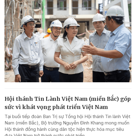
Hội thánh Tin Lành Việt Nam (miền Bắc) góp
sức vì khát vọng phát triển Việt Nam
Tại buổi tiếp đoàn Ban Trị sự Tổng hội Hội thánh Tin lành Việt
Nam (miền Bắc), Bộ trưởng Nguyễn Đình Khang mong muốn
Hội thánh đồng hành cùng dân tộc hiện thực hóa mục tiêu
đưa Việt Nam trở thành nước phát triển...