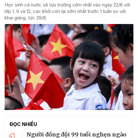
Học sinh cả nước sẽ tựu trường sớm nhất vào ngày 22/8 với
lớp 1, 9 và 12, các khối còn lại sớm nhất trước 1 tuần so với
khai giảng, tức 29/8.
ĐỌC NHIỀU
Người đồng đội 99 tuổi nghẹn ngào