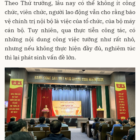
Theo Thứ trưởng, lâu nay có thể không ít công
chức, viên chức, người lao động vẫn cho rằng bảo
vệ chính trị nội bộ là việc của tổ chức, của bộ máy
cán bộ. Tuy nhiên, qua thực tiễn công tác, có
những nội dung công việc tưởng như rất nhỏ,
nhưng nếu không thực hiện đầy đủ, nghiêm túc
thì lại phát sinh vấn đề lớn.