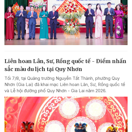
Liên hoan Lân, Sư, Rồng quốc tế - Điểm nhấn
sắc màu du lịch tại Quy Nhơn
Tối 7/8, tại Quảng trường Nguyễn Tất Thành, phường Quy
Nhơn (Gia Lai) đã khai mạc Liên hoan Lân, Sư, Rồng quốc tế
và Lễ hội đường phố Quy Nhơn - Gia Lai năm 2026.