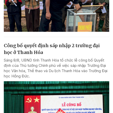
Công bố quyết định sáp nhập 2 trường đại
học ở Thanh Hóa
Sáng 8/8, UBND tỉnh Thanh Hóa tổ chức lễ công bố Quyết
định của Thủ tướng Chính phủ về việc sáp nhập Trường Đại
học Văn hóa, Thể thao và Du lịch Thanh Hóa vào Trường Đại
học Hồng Đức.