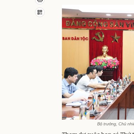
Bộ trưởng, Chủ nh