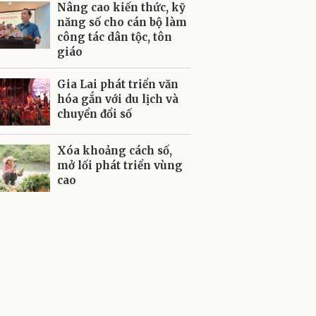
Nâng cao kiến thức, kỹ
năng số cho cán bộ làm
công tác dân tộc, tôn
giáo
Gia Lai phát triển văn
hóa gắn với du lịch và
chuyển đổi số
Xóa khoảng cách số,
mở lối phát triển vùng
cao