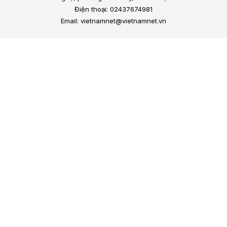
Điện thoại: 02437674981
Email: vietnamnet@vietnamnet.vn