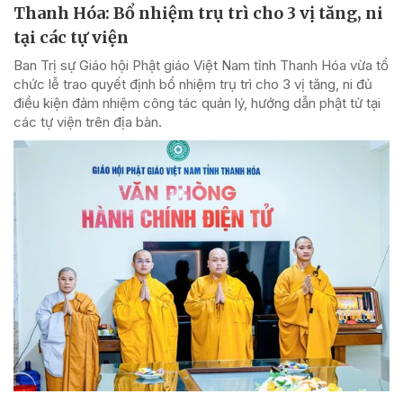
Thanh Hóa: Bổ nhiệm trụ trì cho 3 vị tăng, ni
tại các tự viện
Ban Trị sự Giáo hội Phật giáo Việt Nam tỉnh Thanh Hóa vừa tổ
chức lễ trao quyết định bổ nhiệm trụ trì cho 3 vị tăng, ni đủ
điều kiện đảm nhiệm công tác quản lý, hướng dẫn phật tử tại
các tự viện trên địa bàn.