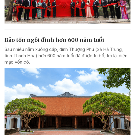
Bảo tồn ngôi đình hơn 600 năm tuổi
Sau nhiều năm xuống cấp, đình Thượng Phú (xã Hà Trung,
tỉnh Thanh Hóa) hơn 600 năm tuổi đã được tu bổ, trả lại diện
mạo vốn có.