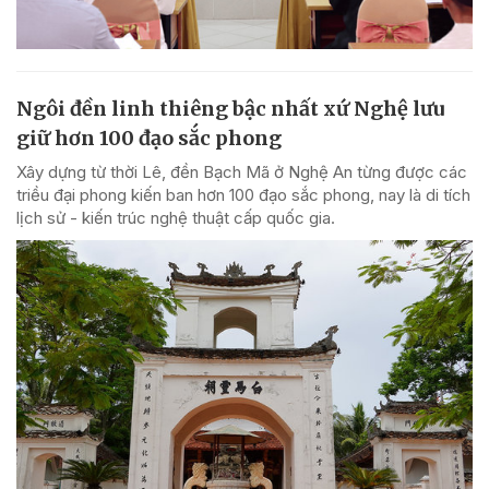
Ngôi đền linh thiêng bậc nhất xứ Nghệ lưu
giữ hơn 100 đạo sắc phong
Xây dựng từ thời Lê, đền Bạch Mã ở Nghệ An từng được các
triều đại phong kiến ban hơn 100 đạo sắc phong, nay là di tích
lịch sử - kiến trúc nghệ thuật cấp quốc gia.