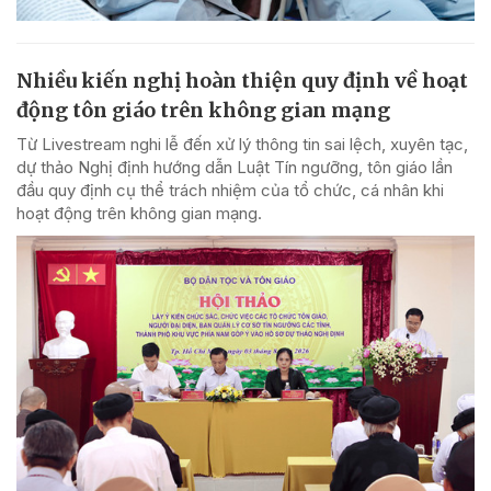
Nhiều kiến nghị hoàn thiện quy định về hoạt
động tôn giáo trên không gian mạng
Từ Livestream nghi lễ đến xử lý thông tin sai lệch, xuyên tạc,
dự thảo Nghị định hướng dẫn Luật Tín ngưỡng, tôn giáo lần
đầu quy định cụ thể trách nhiệm của tổ chức, cá nhân khi
hoạt động trên không gian mạng.