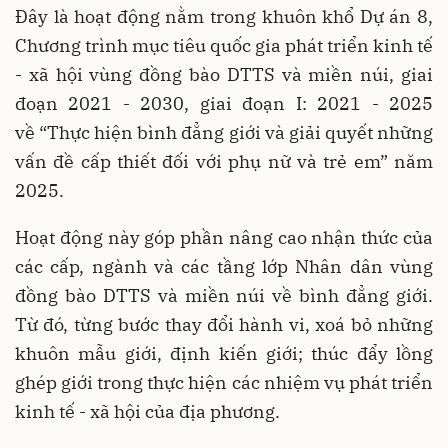
Đây là hoạt động nằm trong khuôn khổ Dự án 8,
Chương trình mục tiêu quốc gia phát triển kinh tế
- xã hội vùng đồng bào DTTS và miền núi, giai
đoạn 2021 - 2030, giai đoạn I: 2021 - 2025
về “Thực hiện bình đẳng giới và giải quyết những
vấn đề cấp thiết đối với phụ nữ và trẻ em” năm
2025.
Hoạt động này góp phần nâng cao nhận thức của
các cấp, ngành và các tầng lớp Nhân
dân vùng
đồng bào DTTS và miền núi về bình đẳng giới.
Từ đó, từng bước thay đổi hành vi, xoá bỏ những
khuôn mẫu giới, định kiến giới; thúc đẩy lồng
ghép giới trong thực hiện các nhiệm vụ phát triển
kinh tế - xã hội của địa phương.