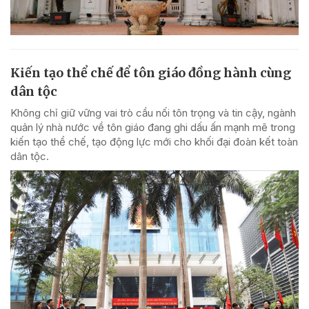
Kiến tạo thể chế để tôn giáo đồng hành cùng
dân tộc
Không chỉ giữ vững vai trò cầu nối tôn trọng và tin cậy, ngành
quản lý nhà nước về tôn giáo đang ghi dấu ấn mạnh mẽ trong
kiến tạo thể chế, tạo động lực mới cho khối đại đoàn kết toàn
dân tộc.