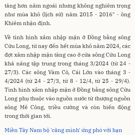
tăng hơn năm ngoái nhưng không nghiêm trọng
như mùa khô (lịch sử) năm 2015 - 2016" - ông
Khiêm nhận định.
Về tình hình xâm nhập mặn ở Đồng bằng sông
Cửu Long, từ nay đến hết mùa khô năm 2024, các
đợt xâm nhập mặn tăng cao ở cửa sông Cửu Long
khả năng tập trung trong tháng 3/2024 (từ 24 -
27/3). Các sông Vàm Cỏ, Cái Lớn vào tháng 3 -
4/2024 (từ 24 - 27/3, từ 8 - 12/4, từ 25 - 29/4).
Tình hình xâm nhập mặn ở Đồng bằng sông Cửu
Long phụ thuộc vào nguồn nước từ thượng nguồn
sông Mê Công, triều cường và còn biến động
trong thời gian tới.
Miền Tây Nam bộ 'căng mình' ứng phó với hạn