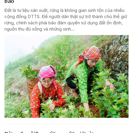
bào
Đất là tư liệu sản xuất, rừng là không gian sinh tồn của nhiều
cộng đồng DTTS. Để người dân thật sự trở thành chủ thể giữ
rừng, chính sách phải bảo đảm quyền sử dụng đất ổn định,
nguồn thu đủ sống và những sinh...