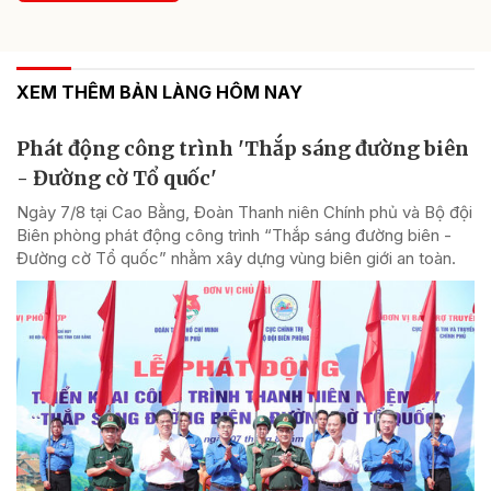
XEM THÊM BẢN LÀNG HÔM NAY
Phát động công trình 'Thắp sáng đường biên
- Đường cờ Tổ quốc'
Ngày 7/8 tại Cao Bằng, Đoàn Thanh niên Chính phủ và Bộ đội
Biên phòng phát động công trình “Thắp sáng đường biên -
Đường cờ Tổ quốc” nhằm xây dựng vùng biên giới an toàn.