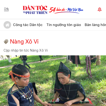
Công tác Dân tộc
Tín ngưỡng tôn giáo
Bản làng hô
Nàng Xô Vi
Cập nhập tin tức Nàng Xô Vi