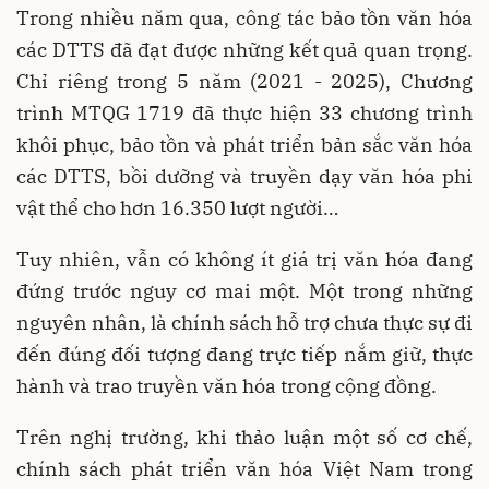
Trong nhiều năm qua, công tác bảo tồn văn hóa
các DTTS đã đạt được những kết quả quan trọng.
Chỉ riêng trong 5 năm (2021 - 2025), Chương
trình MTQG 1719 đã thực hiện 33 chương trình
khôi phục, bảo tồn và phát triển bản sắc văn hóa
các DTTS, bồi dưỡng và truyền dạy văn hóa phi
vật thể cho hơn 16.350 lượt người…
Tuy nhiên, vẫn có không ít giá trị văn hóa đang
đứng trước nguy cơ mai một. Một trong những
nguyên nhân, là chính sách hỗ trợ chưa thực sự đi
đến đúng đối tượng đang trực tiếp nắm giữ, thực
hành và trao truyền văn hóa trong cộng đồng.
Trên nghị trường, khi thảo luận một số cơ chế,
chính sách phát triển văn hóa Việt Nam trong