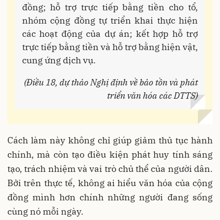
đồng; hỗ trợ trực tiếp bằng tiền cho tổ,
nhóm cộng đồng tự triển khai thực hiện
các hoạt động của dự án; kết hợp hỗ trợ
trực tiếp bằng tiền và hỗ trợ bằng hiện vật,
cung ứng dịch vụ.
(Điều 18, dự thảo Nghị định về bảo tồn và phát
triển văn hóa các DTTS)
Cách làm này không chỉ giúp giảm thủ tục hành
chính, mà còn tạo điều kiện phát huy tính sáng
tạo, trách nhiệm và vai trò chủ thể của người dân.
Bởi trên thực tế, không ai hiểu văn hóa của cộng
đồng mình hơn chính những người đang sống
cùng nó mỗi ngày.