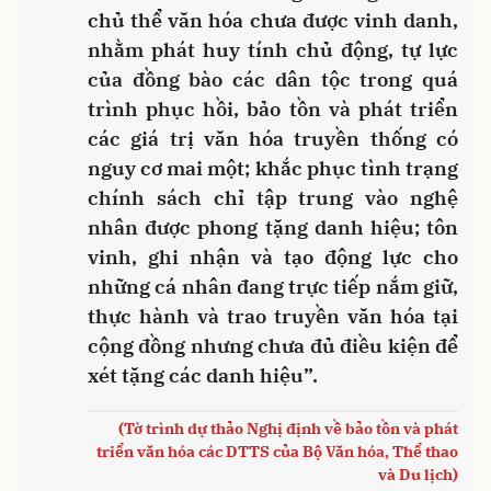
chủ thể văn hóa chưa được vinh danh,
nhằm phát huy tính chủ động, tự lực
của đồng bào các dân tộc trong quá
trình phục hồi, bảo tồn và phát triển
các giá trị văn hóa truyền thống có
nguy cơ mai một; khắc phục tình trạng
chính sách chỉ tập trung vào nghệ
nhân được phong tặng danh hiệu; tôn
vinh, ghi nhận và tạo động lực cho
những cá nhân đang trực tiếp nắm giữ,
thực hành và trao truyền văn hóa tại
cộng đồng nhưng chưa đủ điều kiện để
xét tặng các danh hiệu”.
(Tờ trình dự thảo Nghị định về bảo tồn và phát
triển văn hóa các DTTS của Bộ Văn hóa, Thể thao
và Du lịch)