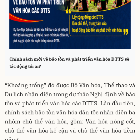
Chính sách mới về bảo tồn và phát triển văn hóa DTTS sẽ
tác động tới ai?
“Khoảng trống” đó được Bộ Văn hóa, Thể thao và
Du lịch nhận diện trong dự thảo Nghị định về bảo
tồn và phát triển văn hóa các DTTS. Lần đầu tiên,
chính sách bảo tồn văn hóa dân tộc nhận diện ba
nhóm chủ thể văn hóa, gồm: Văn hóa nòng cốt,
chủ thể văn hóa kế cận và chủ thể văn hóa tiềm
năng.