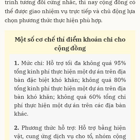
trình tương đối cứng nhắc, thì nay cộng đồng có
thể được giao nhiệm vụ trực tiếp và chủ động lựa
chọn phương thức thực hiện phù hợp.
Một số cơ chế thí điểm khoán chi cho
cộng đồng
1.
Mức chi: Hỗ trợ tối đa không quá 95%
tổng kinh phí thực hiện một dự án trên địa
bàn đặc biệt khó khăn; không quá 80%
tổng kinh phí thực hiện một dự án trên địa
bàn khó khăn; không quá 60% tổng chi
phí thực hiện một dự án trên các địa bàn
khác.
2.
Phương thức hỗ trợ: Hỗ trợ bằng hiện
vật, cung ứng dịch vụ cho tổ, nhóm cộng