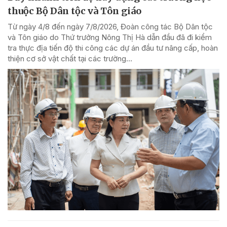
thuộc Bộ Dân tộc và Tôn giáo
Từ ngày 4/8 đến ngày 7/8/2026, Đoàn công tác Bộ Dân tộc
và Tôn giáo do Thứ trưởng Nông Thị Hà dẫn đầu đã đi kiểm
tra thực địa tiến độ thi công các dự án đầu tư nâng cấp, hoàn
thiện cơ sở vật chất tại các trường...