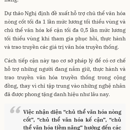
Dự thảo Nghị định đề xuất hỗ trợ chủ thể văn hóa
nòng cốt tối đa 1 lần mức lương tối thiểu vùng và
chủ thể văn hóa kế cận tối đa 0,5 lần mức lương
tối thiểu vùng khi tham gia phục hồi, thực hành
và trao truyền các giá trị văn hóa truyền thống.
Cách tiếp cận này tạo cơ sở pháp lý để có cơ chế
hỗ trợ những người đang nắm giữ, thực hành và
trao truyền văn hóa truyền thống trong cộng
đồng, thay vì chỉ tập trung vào những nghệ nhân
đã được phong tặng danh hiệu như lâu nay.
“
Việc nhận diện “chủ thể văn hóa nòng
cốt”, “chủ thể văn hóa kế cận”, “chủ
thể văn hóa tiềm năng” hướng đến các