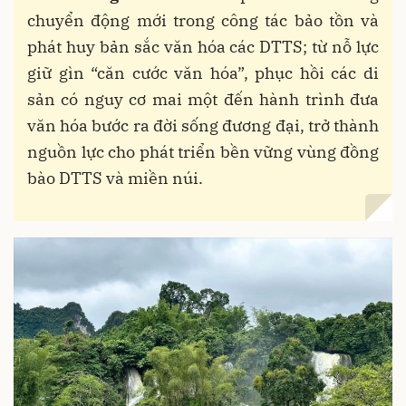
chuyển động mới trong công tác bảo tồn và
phát huy bản sắc văn hóa các DTTS; từ nỗ lực
giữ gìn “căn cước văn hóa”, phục hồi các di
sản có nguy cơ mai một đến hành trình đưa
văn hóa bước ra đời sống đương đại, trở thành
nguồn lực cho phát triển bền vững vùng đồng
bào DTTS và miền núi.