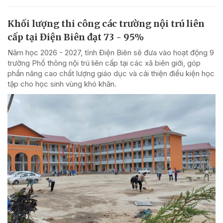
Khối lượng thi công các trường nội trú liên
cấp tại Điện Biên đạt 73 - 95%
Năm học 2026 - 2027, tỉnh Điện Biên sẽ đưa vào hoạt động 9
trường Phổ thông nội trú liên cấp tại các xã biên giới, góp
phần nâng cao chất lượng giáo dục và cải thiện điều kiện học
tập cho học sinh vùng khó khăn.