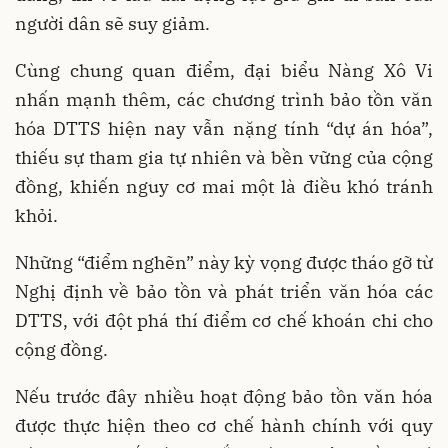
người dân sẽ suy giảm.
Cùng chung quan điểm, đại biểu Nàng Xô Vi
nhấn mạnh thêm, các chương trình bảo tồn văn
hóa DTTS hiện nay vẫn nặng tính “dự án hóa”,
thiếu sự tham gia tự nhiên và bền vững của cộng
đồng, khiến nguy cơ mai một là điều khó tránh
khỏi.
Những “điểm nghẽn” này kỳ vọng được tháo gỡ từ
Nghị định về bảo tồn và phát triển văn hóa các
DTTS, với đột phá thí điểm cơ chế khoán chi cho
cộng đồng.
Nếu trước đây nhiều hoạt động bảo tồn văn hóa
được thực hiện theo cơ chế hành chính với quy