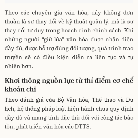
Theo các chuyên gia văn hóa, đây không đơn
thuần là sự thay đổi về kỹ thuật quản lý, mà là sự
thay đổi tư duy trong hoạch định chính sách. Khi
những người “giữ lửa” văn hóa được nhận diện
đầy đủ, được hỗ trợ đúng đối tượng, quá trình trao
truyền sẽ có điều kiện diễn ra liên tục và tự
nhiên hơn.
Khơi thông nguồn lực từ thí điểm cơ chế
khoán chi
Theo đánh giá của Bộ Văn hóa, Thể thao và Du
lịch, hệ thống pháp luật hiện hành chưa quy định
đầy đủ và mang tính đặc thù đối với công tác bảo
tồn, phát triển văn hóa các DTTS.