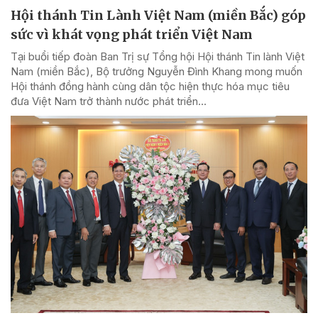
Hội thánh Tin Lành Việt Nam (miền Bắc) góp
sức vì khát vọng phát triển Việt Nam
Tại buổi tiếp đoàn Ban Trị sự Tổng hội Hội thánh Tin lành Việt
Nam (miền Bắc), Bộ trưởng Nguyễn Đình Khang mong muốn
Hội thánh đồng hành cùng dân tộc hiện thực hóa mục tiêu
đưa Việt Nam trở thành nước phát triển...