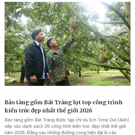
Bảo tàng gốm Bát Tràng lọt top công trình
kiến trúc đẹp nhất thế giới 2026
Bảo tàng gốm Bát Tràng được tạp chí du lịch Time Out (Anh)
xếp vào danh sách 26 công trình kiến trúc đẹp nhất thế giới
năm 2026. Đằng sau những đường cong hiện đại là câu