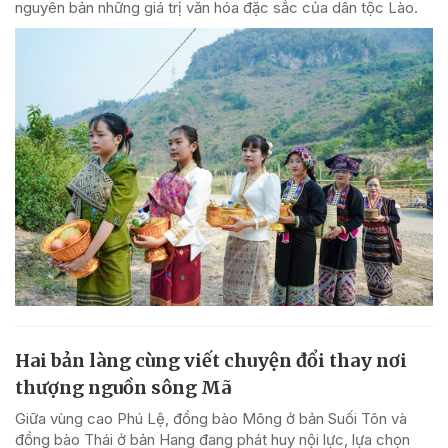
nguyên bản những giá trị văn hóa đặc sắc của dân tộc Lào.
Hai bản làng cùng viết chuyện đổi thay nơi
thượng nguồn sông Mã
Giữa vùng cao Phú Lệ, đồng bào Mông ở bản Suối Tôn và
đồng bào Thái ở bản Hang đang phát huy nội lực, lựa chọn