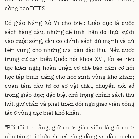
đồng bào DTTS.
Cô giáo Nàng Xô Vi cho biết: Giáo dục là quốc
sách hàng đầu, nhưng để tinh thần đó thực sự đi
vào cuộc sống, cần có chính sách đủ mạnh và đủ
bền vững cho những địa bàn đặc thù. Nếu được
trúng cử đại biểu Quốc hội khóa XVI, tôi sẽ tiếp
tục kiến nghị hoàn thiện cơ chế bảo đảm cơ hội
học tập bình đẳng cho học sinh vùng khó khăn;
quan tâm đầu tư cơ sở vật chất, chuyển đổi số
trong giáo dục; đặc biệt chú trọng chính sách thu
hút, giữ chân và phát triển đội ngũ giáo viên công
tác ở vùng đặc biệt khó khăn.
"Bởi tôi tin rằng, giữ được giáo viên là giữ được
nền tảng tri thức cho cả cộng đồng và đầu tư cho