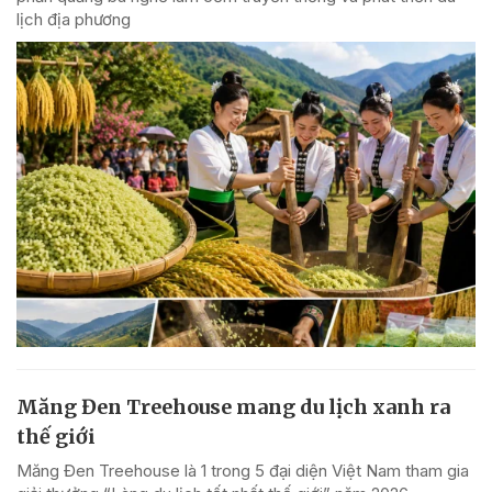
lịch địa phương
Măng Đen Treehouse mang du lịch xanh ra
thế giới
Măng Đen Treehouse là 1 trong 5 đại diện Việt Nam tham gia