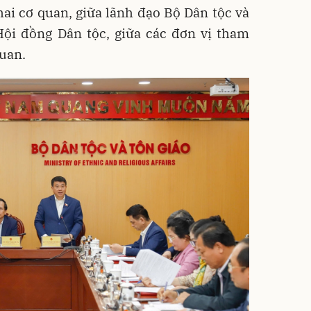
ai cơ quan, giữa lãnh đạo Bộ Dân tộc và
Hội đồng Dân tộc, giữa các đơn vị tham
quan.