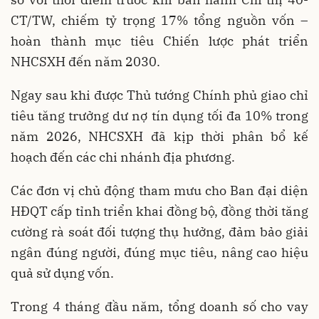
CT/TW, chiếm tỷ trọng 17% tổng nguồn vốn –
hoàn thành mục tiêu Chiến lược phát triển
NHCSXH đến năm 2030.
Ngay sau khi được Thủ tướng Chính phủ giao chỉ
tiêu tăng trưởng dư nợ tín dụng tối đa 10% trong
năm 2026, NHCSXH đã kịp thời phân bổ kế
hoạch đến các chi nhánh địa phương.
Các đơn vị chủ động tham mưu cho Ban đại diện
HĐQT cấp tỉnh triển khai đồng bộ, đồng thời tăng
cường rà soát đối tượng thụ hưởng, đảm bảo giải
ngân đúng người, đúng mục tiêu, nâng cao hiệu
quả sử dụng vốn.
Trong 4 tháng đầu năm, tổng doanh số cho vay