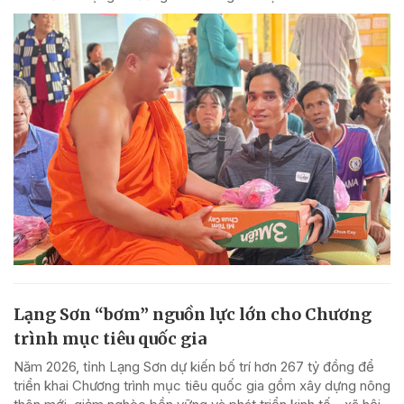
Lạng Sơn “bơm” nguồn lực lớn cho Chương
trình mục tiêu quốc gia
Năm 2026, tỉnh Lạng Sơn dự kiến bố trí hơn 267 tỷ đồng để
triển khai Chương trình mục tiêu quốc gia gồm xây dựng nông