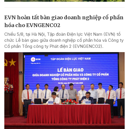
EVN hoàn tất bàn giao doanh nghiệp cổ phần
hóa cho EVNGENCO2
Chiều 5/8, tại Hà Nội, Tập đoàn Điện lực Việt Nam (EVN) tổ
chức Lễ bàn giao giữa doanh nghiệp cổ phần hóa và Công ty
Cổ phần Tổng công ty Phát điện 2 (EVNGENCO2).