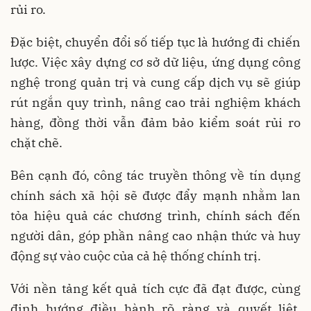
rủi ro.
Đặc biệt, chuyển đổi số tiếp tục là hướng đi chiến
lược. Việc xây dựng cơ sở dữ liệu, ứng dụng công
nghệ trong quản trị và cung cấp dịch vụ sẽ giúp
rút ngắn quy trình, nâng cao trải nghiệm khách
hàng, đồng thời vẫn đảm bảo kiểm soát rủi ro
chặt chẽ.
Bên cạnh đó, công tác truyền thông về tín dụng
chính sách xã hội sẽ được đẩy mạnh nhằm lan
tỏa hiệu quả các chương trình, chính sách đến
người dân, góp phần nâng cao nhận thức và huy
động sự vào cuộc của cả hệ thống chính trị.
Với nền tảng kết quả tích cực đã đạt được, cùng
định hướng điều hành rõ ràng và quyết liệt,