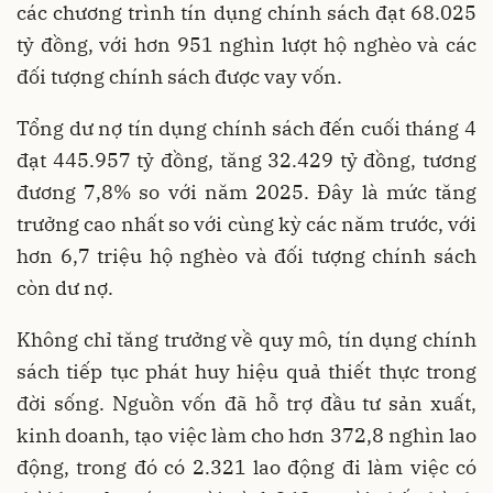
các chương trình tín dụng chính sách đạt 68.025
tỷ đồng, với hơn 951 nghìn lượt hộ nghèo và các
đối tượng chính sách được vay vốn.
Tổng dư nợ tín dụng chính sách đến cuối tháng 4
đạt 445.957 tỷ đồng, tăng 32.429 tỷ đồng, tương
đương 7,8% so với năm 2025. Đây là mức tăng
trưởng cao nhất so với cùng kỳ các năm trước, với
hơn 6,7 triệu hộ nghèo và đối tượng chính sách
còn dư nợ.
Không chỉ tăng trưởng về quy mô, tín dụng chính
sách tiếp tục phát huy hiệu quả thiết thực trong
đời sống. Nguồn vốn đã hỗ trợ đầu tư sản xuất,
kinh doanh, tạo việc làm cho hơn 372,8 nghìn lao
động, trong đó có 2.321 lao động đi làm việc có