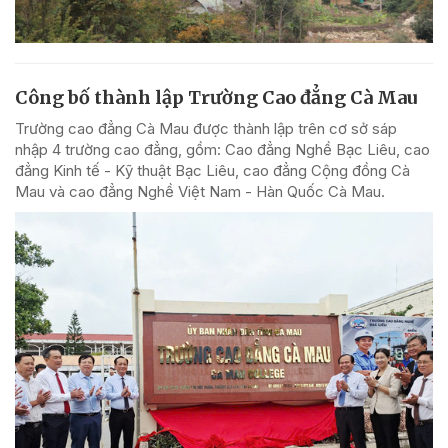
Công bố thành lập Trường Cao đẳng Cà Mau
Trường cao đẳng Cà Mau được thành lập trên cơ sở sáp
nhập 4 trường cao đẳng, gồm: Cao đẳng Nghề Bạc Liêu, cao
đẳng Kinh tế - Kỹ thuật Bạc Liêu, cao đẳng Cộng đồng Cà
Mau và cao đẳng Nghề Việt Nam - Hàn Quốc Cà Mau.