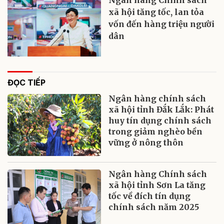
xã hội tăng tốc, lan tỏa
vốn đến hàng triệu người
dân
ĐỌC TIẾP
Ngân hàng chính sách
xã hội tỉnh Đắk Lắk: Phát
huy tín dụng chính sách
trong giảm nghèo bền
vững ở nông thôn
Ngân hàng Chính sách
xã hội tỉnh Sơn La tăng
tốc về đích tín dụng
chính sách năm 2025