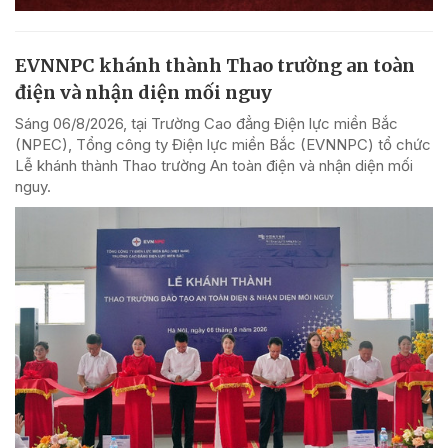
EVNNPC khánh thành Thao trường an toàn
điện và nhận diện mối nguy
Sáng 06/8/2026, tại Trường Cao đẳng Điện lực miền Bắc
(NPEC), Tổng công ty Điện lực miền Bắc (EVNNPC) tổ chức
Lễ khánh thành Thao trường An toàn điện và nhận diện mối
nguy.