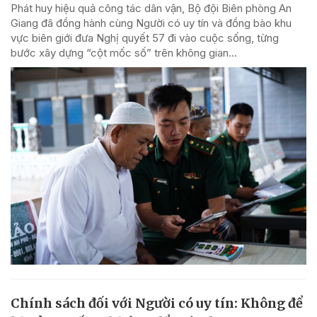
Phát huy hiệu quả công tác dân vận, Bộ đội Biên phòng An
Giang đã đồng hành cùng Người có uy tín và đồng bào khu
vực biên giới đưa Nghị quyết 57 đi vào cuộc sống, từng
bước xây dựng “cột mốc số” trên không gian...
Chính sách đối với Người có uy tín: Không để