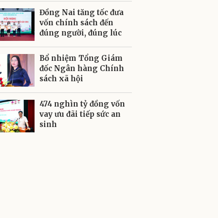
Đồng Nai tăng tốc đưa
vốn chính sách đến
đúng người, đúng lúc
Bổ nhiệm Tổng Giám
đốc Ngân hàng Chính
sách xã hội
474 nghìn tỷ đồng vốn
vay ưu đãi tiếp sức an
sinh