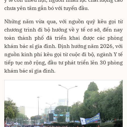
chưa yên tâm gắn bó với tuyến đầu.
Những năm vừa qua, với nguồn quỹ kêu gọi từ
chương trình đi bộ hướng về y tế cơ sở, đến nay
toàn thành phố đã triển khai được các phòng
khám bác sĩ gia đình. Định hướng năm 2026, với
nguồn kinh phí kêu gọi từ cuộc đi bộ, ngành Y tế
tiếp tục mở rộng, đầu tư phát triển lên 30 phòng
khám bác sĩ gia đình.