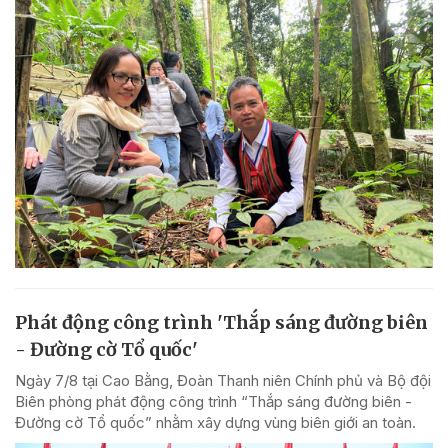
Phát động công trình 'Thắp sáng đường biên
- Đường cờ Tổ quốc'
Ngày 7/8 tại Cao Bằng, Đoàn Thanh niên Chính phủ và Bộ đội
Biên phòng phát động công trình “Thắp sáng đường biên -
Đường cờ Tổ quốc” nhằm xây dựng vùng biên giới an toàn.