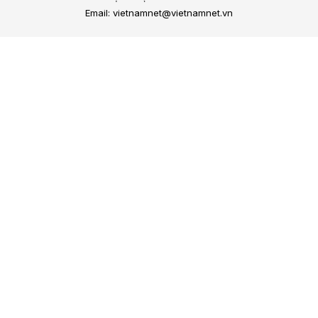
Email: vietnamnet@vietnamnet.vn