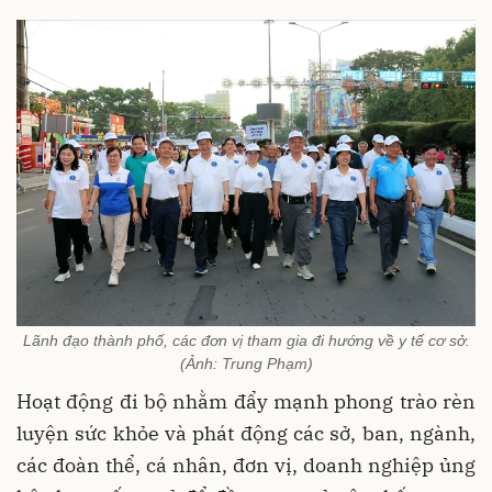
Lãnh đạo thành phố, các đơn vị tham gia đi hướng về y tế cơ sở.
(Ảnh: Trung Phạm)
Hoạt động đi bộ nhằm đẩy mạnh phong trào rèn
luyện sức khỏe và phát động các sở, ban, ngành,
các đoàn thể, cá nhân, đơn vị, doanh nghiệp ủng