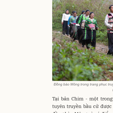
Đồng bào Mông trong trang phục truy
Tại bản Chim - một trong
tuyên truyền bầu cử được 