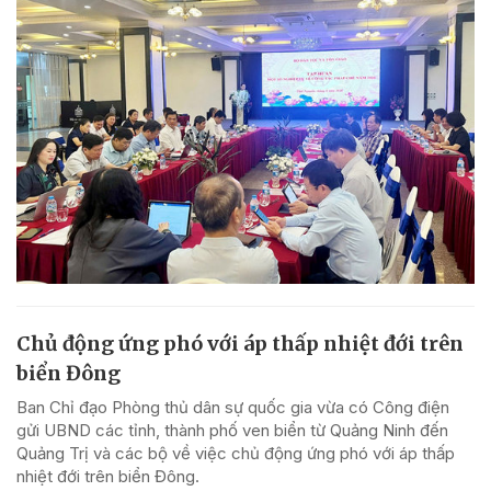
Chủ động ứng phó với áp thấp nhiệt đới trên
biển Đông
Ban Chỉ đạo Phòng thủ dân sự quốc gia vừa có Công điện
gửi UBND các tỉnh, thành phố ven biển từ Quảng Ninh đến
Quảng Trị và các bộ về việc chủ động ứng phó với áp thấp
nhiệt đới trên biển Đông.