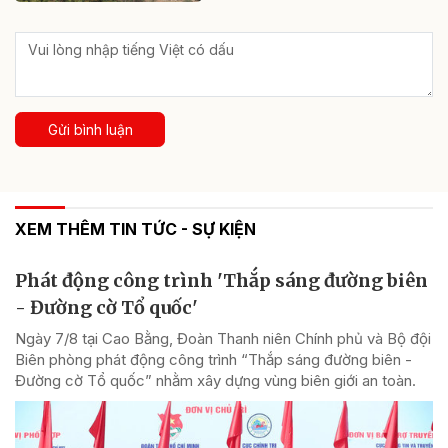
Gửi bình luận
XEM THÊM TIN TỨC - SỰ KIỆN
Phát động công trình 'Thắp sáng đường biên
- Đường cờ Tổ quốc'
Ngày 7/8 tại Cao Bằng, Đoàn Thanh niên Chính phủ và Bộ đội
Biên phòng phát động công trình “Thắp sáng đường biên -
Đường cờ Tổ quốc” nhằm xây dựng vùng biên giới an toàn.