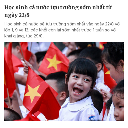
Học sinh cả nước tựu trường sớm nhất từ
ngày 22/8
Học sinh cả nước sẽ tựu trường sớm nhất vào ngày 22/8 với
lớp 1, 9 và 12, các khối còn lại sớm nhất trước 1 tuần so với
khai giảng, tức 29/8.