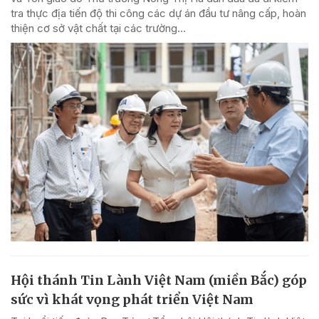
tra thực địa tiến độ thi công các dự án đầu tư nâng cấp, hoàn
thiện cơ sở vật chất tại các trường...
Hội thánh Tin Lành Việt Nam (miền Bắc) góp
sức vì khát vọng phát triển Việt Nam