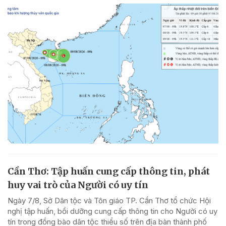
Cần Thơ: Tập huấn cung cấp thông tin, phát
huy vai trò của Người có uy tín
Ngày 7/8, Sở Dân tộc và Tôn giáo TP. Cần Thơ tổ chức Hội
nghị tập huấn, bồi dưỡng cung cấp thông tin cho Người có uy
tín trong đồng bào dân tộc thiểu số trên địa bàn thành phố