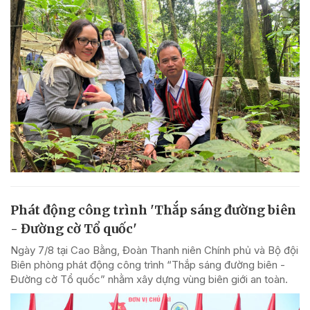
Phát động công trình 'Thắp sáng đường biên
- Đường cờ Tổ quốc'
Ngày 7/8 tại Cao Bằng, Đoàn Thanh niên Chính phủ và Bộ đội
Biên phòng phát động công trình “Thắp sáng đường biên -
Đường cờ Tổ quốc” nhằm xây dựng vùng biên giới an toàn.