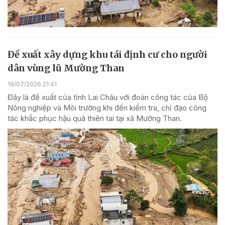
Đề xuất xây dựng khu tái định cư cho người
dân vùng lũ Mường Than
19/07/2026 21:41
Đây là đề xuất của tỉnh Lai Châu với đoàn công tác của Bộ
Nông nghiệp và Môi trường khi đến kiểm tra, chỉ đạo công
tác khắc phục hậu quả thiên tai tại xã Mường Than.