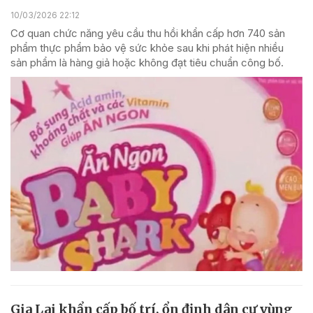
10/03/2026 22:12
Cơ quan chức năng yêu cầu thu hồi khẩn cấp hơn 740 sản
phẩm thực phẩm bảo vệ sức khỏe sau khi phát hiện nhiều
sản phẩm là hàng giả hoặc không đạt tiêu chuẩn công bố.
Gia Lai khẩn cấp bố trí, ổn định dân cư vùng