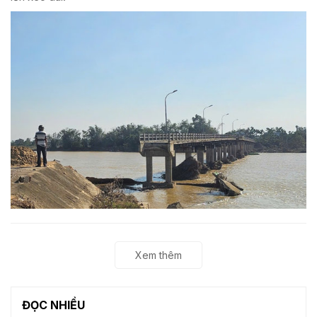
Xem thêm
ĐỌC NHIỀU