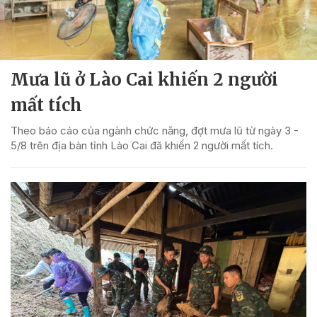
Mưa lũ ở Lào Cai khiến 2 người
mất tích
Theo báo cáo của ngành chức năng, đợt mưa lũ từ ngày 3 -
5/8 trên địa bàn tỉnh Lào Cai đã khiến 2 người mất tích.