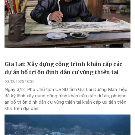
Gia Lai: Xây dựng công trình khẩn cấp các
dự án bố trí ổn định dân cư vùng thiên tai
03/12/2025 18:39
Ngày 3/12, Phó Chủ tịch UBND tỉnh Gia Lai Dương Mah Tiệp
đã ký lệnh xây dựng công trình khẩn cấp các dự án, phương
án bố trí ổn định dân cư vùng thiên tai khẩn cấp ưu tiên triển
khai trên địa bàn.