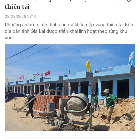
thiên tai
05/03/2026 15:13
Phương án bố trí, ổn định dân cư khẩn cấp vùng thiên tai trên
địa bàn tỉnh Gia Lai được triển khai linh hoạt theo từng khu
vực.