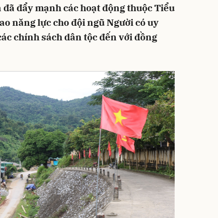
 đã đẩy mạnh các hoạt động thuộc Tiểu
cao năng lực cho đội ngũ Người có uy
các chính sách dân tộc đến với đồng