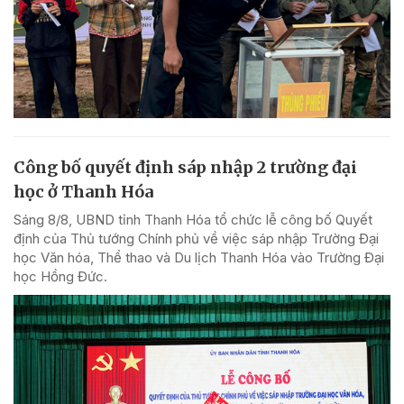
Công bố quyết định sáp nhập 2 trường đại
học ở Thanh Hóa
Sáng 8/8, UBND tỉnh Thanh Hóa tổ chức lễ công bố Quyết
định của Thủ tướng Chính phủ về việc sáp nhập Trường Đại
học Văn hóa, Thể thao và Du lịch Thanh Hóa vào Trường Đại
học Hồng Đức.