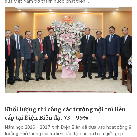
đưa Việt Nam trở thành nước phát triển...
Khối lượng thi công các trường nội trú liên
cấp tại Điện Biên đạt 73 - 95%
Năm học 2026 - 2027, tỉnh Điện Biên sẽ đưa vào hoạt động 9
trường Phổ thông nội trú liên cấp tại các xã biên giới, góp