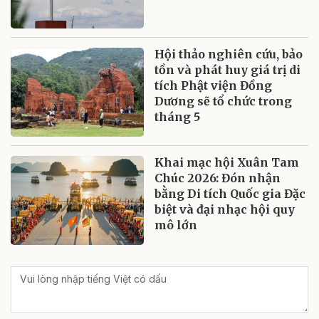
Hội thảo nghiên cứu, bảo
tồn và phát huy giá trị di
tích Phật viện Đồng
Dương sẽ tổ chức trong
tháng 5
Khai mạc hội Xuân Tam
Chúc 2026: Đón nhận
bằng Di tích Quốc gia Đặc
biệt và đại nhạc hội quy
mô lớn