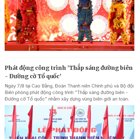
Phát động công trình 'Thắp sáng đường biên
- Đường cờ Tổ quốc'
Ngày 7/8 tại Cao Bằng, Đoàn Thanh niên Chính phủ và Bộ đội
Biên phòng phát động công trình “Thắp sáng đường biên -
Đường cờ Tổ quốc” nhằm xây dựng vùng biên giới an toàn.