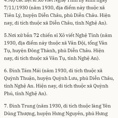
7/11/1930 (năm 1930, địa điểm này thuộc xã
Tiên Lý, huyện Diễn Châu, phủ Diễn Châu. Hiện
nay, di tích thuộc xã Diễn Châu, tỉnh Nghệ An).
5.Nơi xử bắn 72 chiến sĩ Xô viết Nghệ Tĩnh (năm
1930, địa điểm này thuộc xã Vân Đội, tổng Vân
Tụ, huyện Đông Thành, phủ Diễn Châu. Hiện
nay, di tích thuộc xã Vân Tụ, tỉnh Nghệ An).
6. Đình Tám Mái (năm 1930, di tích thuộc xã
Quỳnh Thuận, huyện Quỳnh Lưu, phủ Diễn Châu,
tỉnh Nghệ An. Hiện nay, di tích thuộc xã Quỳnh
Phú, tỉnh Nghệ An).
7. Đình Trung (năm 1930, di tích thuộc làng Yên
Dũng Thượng, huyện Hưng Nguyên, phủ Hưng