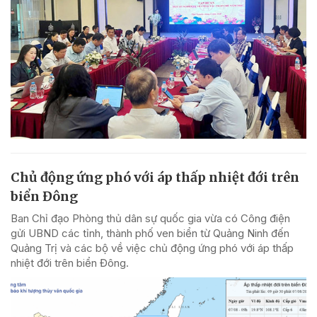
Chủ động ứng phó với áp thấp nhiệt đới trên
biển Đông
Ban Chỉ đạo Phòng thủ dân sự quốc gia vừa có Công điện
gửi UBND các tỉnh, thành phố ven biển từ Quảng Ninh đến
Quảng Trị và các bộ về việc chủ động ứng phó với áp thấp
nhiệt đới trên biển Đông.