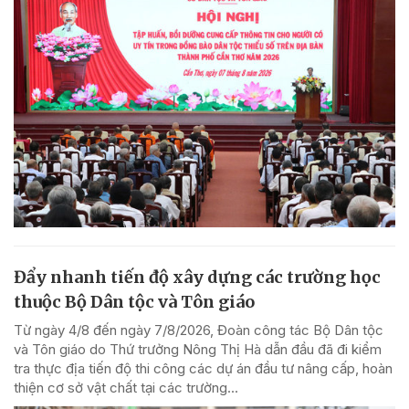
Đẩy nhanh tiến độ xây dựng các trường học
thuộc Bộ Dân tộc và Tôn giáo
Từ ngày 4/8 đến ngày 7/8/2026, Đoàn công tác Bộ Dân tộc
và Tôn giáo do Thứ trưởng Nông Thị Hà dẫn đầu đã đi kiểm
tra thực địa tiến độ thi công các dự án đầu tư nâng cấp, hoàn
thiện cơ sở vật chất tại các trường...