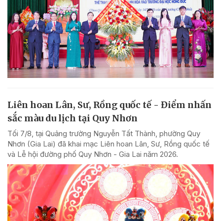
Liên hoan Lân, Sư, Rồng quốc tế - Điểm nhấn
sắc màu du lịch tại Quy Nhơn
Tối 7/8, tại Quảng trường Nguyễn Tất Thành, phường Quy
Nhơn (Gia Lai) đã khai mạc Liên hoan Lân, Sư, Rồng quốc tế
và Lễ hội đường phố Quy Nhơn - Gia Lai năm 2026.