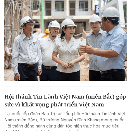
Hội thánh Tin Lành Việt Nam (miền Bắc) góp
sức vì khát vọng phát triển Việt Nam
Tại buổi tiếp đoàn Ban Trị sự Tổng hội Hội thánh Tin lành Việt
Nam (miền Bắc), Bộ trưởng Nguyễn Đình Khang mong muốn
Hội thánh đồng hành cùng dân tộc hiện thực hóa mục tiêu