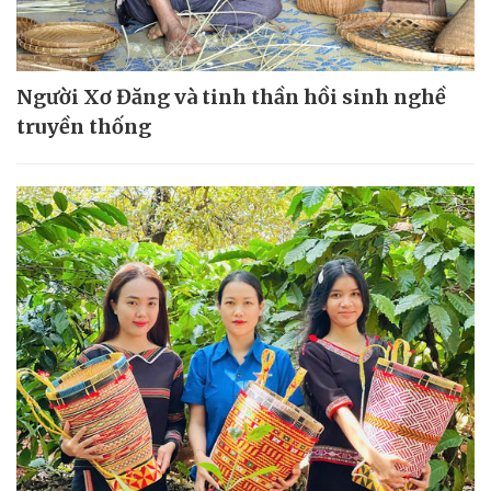
Người Xơ Đăng và tinh thần hồi sinh nghề
truyền thống