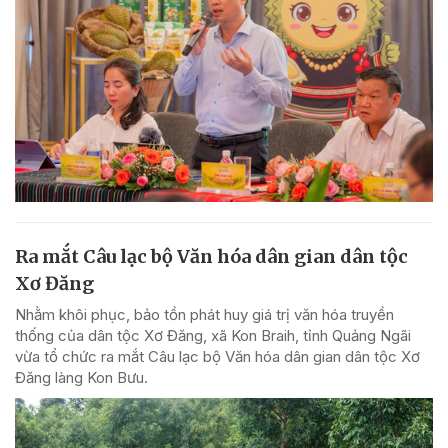
Ra mắt Câu lạc bộ Văn hóa dân gian dân tộc
Xơ Đăng
Nhằm khôi phục, bảo tồn phát huy giá trị văn hóa truyền
thống của dân tộc Xơ Đăng, xã Kon Braih, tỉnh Quảng Ngãi
vừa tổ chức ra mắt Câu lạc bộ Văn hóa dân gian dân tộc Xơ
Đăng làng Kon Bưu.