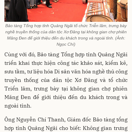
Bảo tàng Tổng hợp tỉnh Quảng Ngãi tổ chức Triễn lãm, trưng bày
nghề truyền thống của dân tộc Xơ Đăng tại không gian chợ phiên
Măng Đen để giới thiệu đến du khách trong và ngoài tỉnh. (Ảnh:
Ngọc Chí)
Cùng với đó, Bảo tàng Tổng hợp tỉnh Quảng Ngãi
triển khai thực hiện công tác khảo sát, kiểm kê,
sưu tầm, tư liệu hóa Di sản văn hóa nghề thủ công
truyền thống của dân tộc Xơ Đăng và tổ chức
Triển lãm, trưng bày tại không gian chợ phiên
Măng Đen để giới thiệu đến du khách trong và
ngoài tỉnh.
Ông Nguyễn Chí Thanh, Giám đốc Bảo tàng tổng
hợp tỉnh Quảng Ngãi cho biết: Không gian trưng