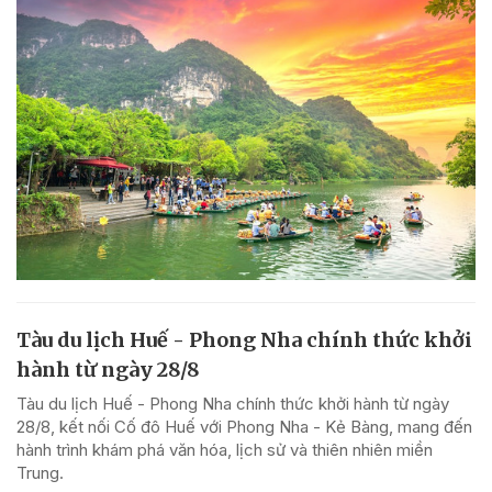
Tàu du lịch Huế - Phong Nha chính thức khởi
hành từ ngày 28/8
Tàu du lịch Huế - Phong Nha chính thức khởi hành từ ngày
28/8, kết nối Cố đô Huế với Phong Nha - Kẻ Bàng, mang đến
hành trình khám phá văn hóa, lịch sử và thiên nhiên miền
Trung.