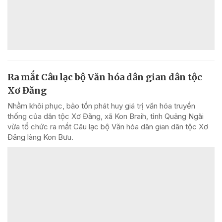
Ra mắt Câu lạc bộ Văn hóa dân gian dân tộc
Xơ Đăng
Nhằm khôi phục, bảo tồn phát huy giá trị văn hóa truyền
thống của dân tộc Xơ Đăng, xã Kon Braih, tỉnh Quảng Ngãi
vừa tổ chức ra mắt Câu lạc bộ Văn hóa dân gian dân tộc Xơ
Đăng làng Kon Bưu.