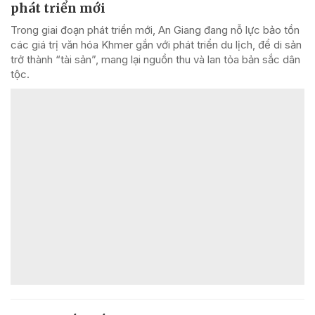
phát triển mới
Trong giai đoạn phát triển mới, An Giang đang nỗ lực bảo tồn
các giá trị văn hóa Khmer gắn với phát triển du lịch, để di sản
trở thành “tài sản”, mang lại nguồn thu và lan tỏa bản sắc dân
tộc.