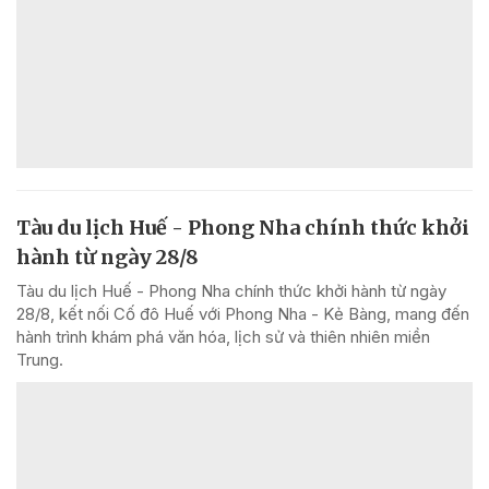
Tàu du lịch Huế - Phong Nha chính thức khởi
hành từ ngày 28/8
Tàu du lịch Huế - Phong Nha chính thức khởi hành từ ngày
28/8, kết nối Cố đô Huế với Phong Nha - Kẻ Bàng, mang đến
hành trình khám phá văn hóa, lịch sử và thiên nhiên miền
Trung.