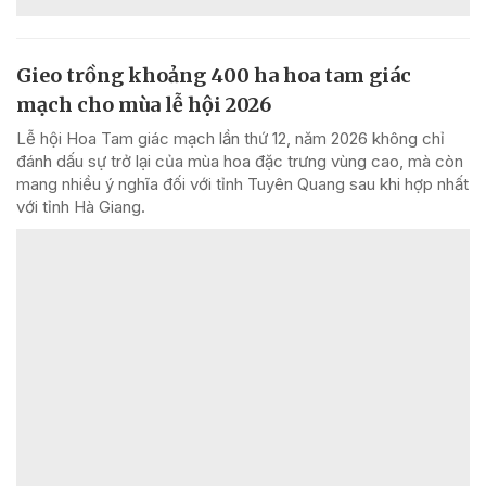
Gieo trồng khoảng 400 ha hoa tam giác
mạch cho mùa lễ hội 2026
Lễ hội Hoa Tam giác mạch lần thứ 12, năm 2026 không chỉ
đánh dấu sự trở lại của mùa hoa đặc trưng vùng cao, mà còn
mang nhiều ý nghĩa đối với tỉnh Tuyên Quang sau khi hợp nhất
với tỉnh Hà Giang.