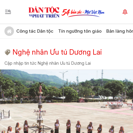
Công tác Dân tộc
Tín ngưỡng tôn giáo
Bản làng hô
Nghệ nhân Ưu tú Dương Lai
Cập nhập tin tức Nghệ nhân Ưu tú Dương Lai