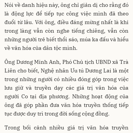
Nói về danh hiệu này, ông chỉ giản dị cho rằng đó
là động lực để tiếp tục công việc mình đã theo
đuổi từ lâu. Với ông, điều đáng mừng nhất là khi
trong làng vẫn còn nghe tiếng chiêng, vẫn còn
những người trẻ biết thổi sáo, múa ka đấu và hiểu
về văn hóa của dân tộc mình.
Ông Dương Minh Anh, Phó Chủ tịch UBND xã Trà
Liên cho biết, Nghệ nhân Ưu tú Dương Lai là một
trong những người có nhiều đóng góp trong việc
lưu giữ và truyền dạy các giá trị văn hóa của
người Co tại địa phương. Những hoạt động của
ông đã góp phần đưa văn hóa truyền thống tiếp
tục được duy trì trong đời sống cộng đồng.
Trong bối cảnh nhiều giá trị văn hóa truyền