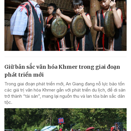
Giữ bản sắc văn hóa Khmer trong giai đoạn
phát triển mới
Trong giai đoạn phát triển mới, An Giang đang nỗ lực bảo tồn
các giá trị văn hóa Khmer gắn với phát triển du lịch, để di sản
trở thành “tài sản”, mang lại nguồn thu và lan tỏa bản sắc dân
tộc.