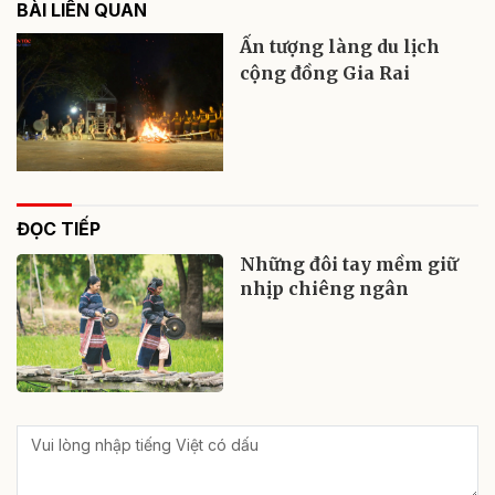
BÀI LIÊN QUAN
Ấn tượng làng du lịch
cộng đồng Gia Rai
ĐỌC TIẾP
Những đôi tay mềm giữ
nhịp chiêng ngân