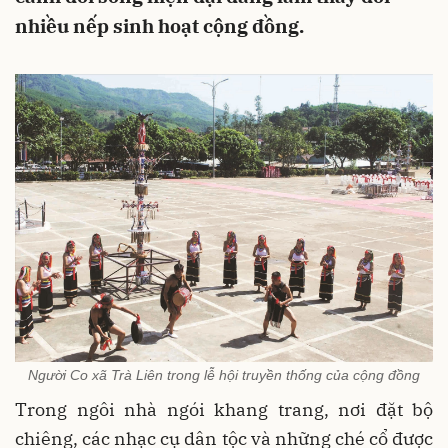
nhiều nếp sinh hoạt cộng đồng.
Người Co xã Trà Liên trong lễ hội truyền thống của cộng đồng
Trong ngôi nhà ngói khang trang, nơi đặt bộ
chiêng, các nhạc cụ dân tộc và những ché cổ được