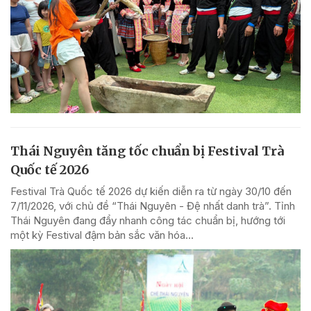
Thái Nguyên tăng tốc chuẩn bị Festival Trà
Quốc tế 2026
Festival Trà Quốc tế 2026 dự kiến diễn ra từ ngày 30/10 đến
7/11/2026, với chủ đề “Thái Nguyên - Đệ nhất danh trà”. Tỉnh
Thái Nguyên đang đẩy nhanh công tác chuẩn bị, hướng tới
một kỳ Festival đậm bản sắc văn hóa...