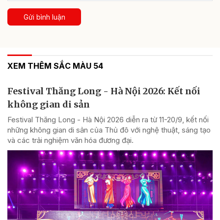
Gửi bình luận
XEM THÊM SẮC MÀU 54
Festival Thăng Long - Hà Nội 2026: Kết nối
không gian di sản
Festival Thăng Long - Hà Nội 2026 diễn ra từ 11-20/9, kết nối
những không gian di sản của Thủ đô với nghệ thuật, sáng tạo
và các trải nghiệm văn hóa đương đại.