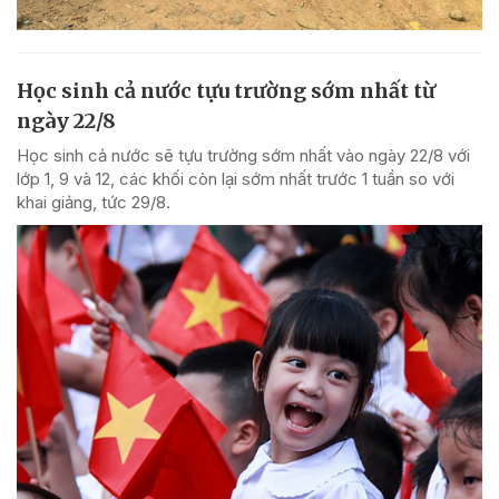
Học sinh cả nước tựu trường sớm nhất từ
ngày 22/8
Học sinh cả nước sẽ tựu trường sớm nhất vào ngày 22/8 với
lớp 1, 9 và 12, các khối còn lại sớm nhất trước 1 tuần so với
khai giảng, tức 29/8.