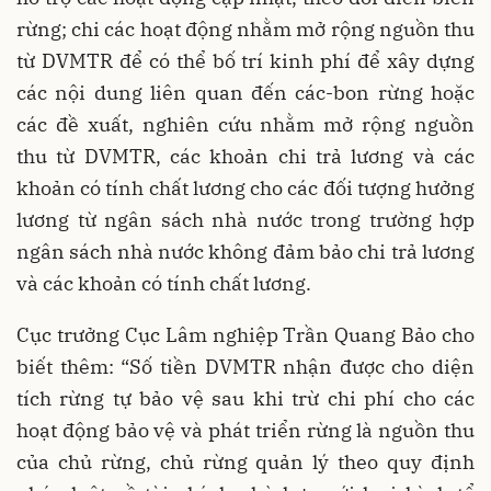
rừng; chi các hoạt động nhằm mở rộng nguồn thu
từ DVMTR để có thể bố trí kinh phí để xây dựng
các nội dung liên quan đến các-bon rừng hoặc
các đề xuất, nghiên cứu nhằm mở rộng nguồn
thu từ DVMTR, các khoản chi trả lương và các
khoản có tính chất lương cho các đối tượng hưởng
lương từ ngân sách nhà nước trong trường hợp
ngân sách nhà nước không đảm bảo chi trả lương
và các khoản có tính chất lương.
Cục trưởng Cục Lâm nghiệp Trần Quang Bảo cho
biết thêm: “Số tiền DVMTR nhận được cho diện
tích rừng tự bảo vệ sau khi trừ chi phí cho các
hoạt động bảo vệ và phát triển rừng là nguồn thu
của chủ rừng, chủ rừng quản lý theo quy định