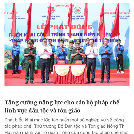
Tăng cường năng lực cho cán bộ pháp chế
lĩnh vực dân tộc và tôn giáo
Phát biểu khai mạc lớp tập huấn một số nghiệp vụ về công
tác pháp chế, Thứ trưởng Bộ Dân tộc và Tôn giáo Nông Thị
Hà nhấn mạnh vai trò quan trọng của công tác pháp chế như