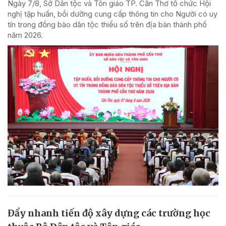
Ngày 7/8, Sở Dân tộc và Tôn giáo TP. Cần Thơ tổ chức Hội
nghị tập huấn, bồi dưỡng cung cấp thông tin cho Người có uy
tín trong đồng bào dân tộc thiểu số trên địa bàn thành phố
năm 2026.
Đẩy nhanh tiến độ xây dựng các trường học