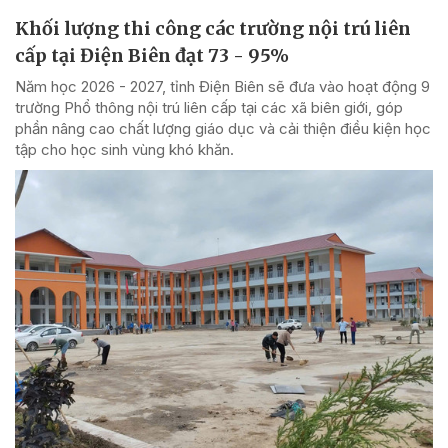
Khối lượng thi công các trường nội trú liên
cấp tại Điện Biên đạt 73 - 95%
Năm học 2026 - 2027, tỉnh Điện Biên sẽ đưa vào hoạt động 9
trường Phổ thông nội trú liên cấp tại các xã biên giới, góp
phần nâng cao chất lượng giáo dục và cải thiện điều kiện học
tập cho học sinh vùng khó khăn.