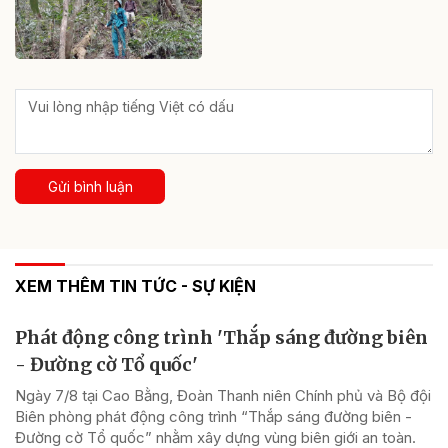
Gửi bình luận
XEM THÊM TIN TỨC - SỰ KIỆN
Phát động công trình 'Thắp sáng đường biên
- Đường cờ Tổ quốc'
Ngày 7/8 tại Cao Bằng, Đoàn Thanh niên Chính phủ và Bộ đội
Biên phòng phát động công trình “Thắp sáng đường biên -
Đường cờ Tổ quốc” nhằm xây dựng vùng biên giới an toàn.