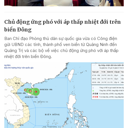
Chủ động ứng phó với áp thấp nhiệt đới trên
biển Đông
Ban Chỉ đạo Phòng thủ dân sự quốc gia vừa có Công điện
gửi UBND các tỉnh, thành phố ven biển từ Quảng Ninh đến
Quảng Trị và các bộ về việc chủ động ứng phó với áp thấp
nhiệt đới trên biển Đông.