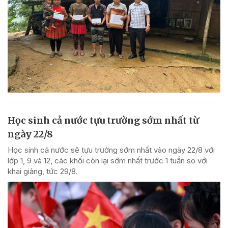
Học sinh cả nước tựu trường sớm nhất từ
ngày 22/8
Học sinh cả nước sẽ tựu trường sớm nhất vào ngày 22/8 với
lớp 1, 9 và 12, các khối còn lại sớm nhất trước 1 tuần so với
khai giảng, tức 29/8.