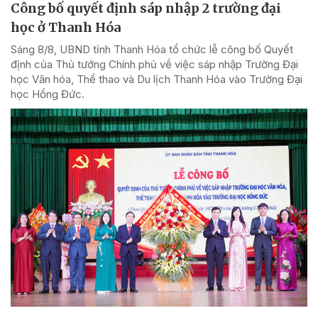
Công bố quyết định sáp nhập 2 trường đại
học ở Thanh Hóa
Sáng 8/8, UBND tỉnh Thanh Hóa tổ chức lễ công bố Quyết
định của Thủ tướng Chính phủ về việc sáp nhập Trường Đại
học Văn hóa, Thể thao và Du lịch Thanh Hóa vào Trường Đại
học Hồng Đức.