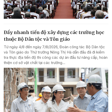
Đẩy nhanh tiến độ xây dựng các trường học
thuộc Bộ Dân tộc và Tôn giáo
Từ ngày 4/8 đến ngày 7/8/2026, Đoàn công tác Bộ Dân tộc
và Tôn giáo do Thứ trưởng Nông Thị Hà dẫn đầu đã đi kiểm
tra thực địa tiến độ thi công các dự án đầu tư nâng cấp, hoàn
thiện cơ sở vật chất tại các trường...