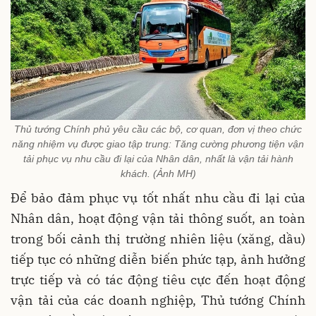
Thủ tướng Chính phủ yêu cầu các bộ, cơ quan, đơn vị theo chức
năng nhiệm vụ được giao tập trung: Tăng cường phương tiện vận
tải phục vụ nhu cầu đi lại của Nhân dân, nhất là vận tải hành
khách. (Ảnh MH)
Để bảo đảm phục vụ tốt nhất nhu cầu đi lại của
Nhân dân, hoạt động vận tải thông suốt, an toàn
trong bối cảnh thị trường nhiên liệu (xăng, dầu)
tiếp tục có những diễn biến phức tạp, ảnh hưởng
trực tiếp và có tác động tiêu cực đến hoạt động
vận tải của các doanh nghiệp, Thủ tướng Chính