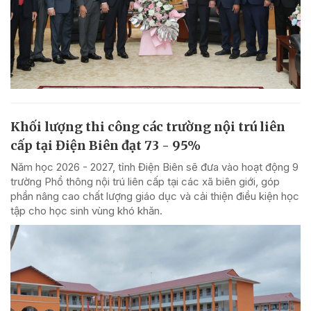
Khối lượng thi công các trường nội trú liên
cấp tại Điện Biên đạt 73 - 95%
Năm học 2026 - 2027, tỉnh Điện Biên sẽ đưa vào hoạt động 9
trường Phổ thông nội trú liên cấp tại các xã biên giới, góp
phần nâng cao chất lượng giáo dục và cải thiện điều kiện học
tập cho học sinh vùng khó khăn.