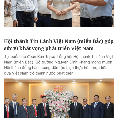
Hội thánh Tin Lành Việt Nam (miền Bắc) góp
sức vì khát vọng phát triển Việt Nam
Tại buổi tiếp đoàn Ban Trị sự Tổng hội Hội thánh Tin lành Việt
Nam (miền Bắc), Bộ trưởng Nguyễn Đình Khang mong muốn
Hội thánh đồng hành cùng dân tộc hiện thực hóa mục tiêu
đưa Việt Nam trở thành nước phát triển...