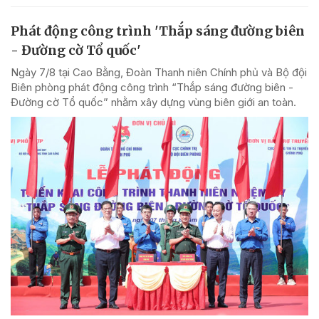
Phát động công trình 'Thắp sáng đường biên
- Đường cờ Tổ quốc'
Ngày 7/8 tại Cao Bằng, Đoàn Thanh niên Chính phủ và Bộ đội
Biên phòng phát động công trình “Thắp sáng đường biên -
Đường cờ Tổ quốc” nhằm xây dựng vùng biên giới an toàn.