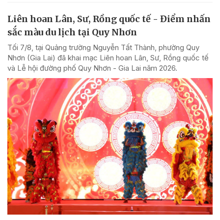
Liên hoan Lân, Sư, Rồng quốc tế - Điểm nhấn
sắc màu du lịch tại Quy Nhơn
Tối 7/8, tại Quảng trường Nguyễn Tất Thành, phường Quy
Nhơn (Gia Lai) đã khai mạc Liên hoan Lân, Sư, Rồng quốc tế
và Lễ hội đường phố Quy Nhơn - Gia Lai năm 2026.