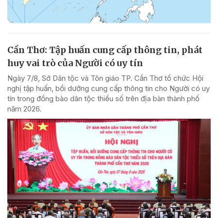
Cần Thơ: Tập huấn cung cấp thông tin, phát
huy vai trò của Người có uy tín
Ngày 7/8, Sở Dân tộc và Tôn giáo TP. Cần Thơ tổ chức Hội
nghị tập huấn, bồi dưỡng cung cấp thông tin cho Người có uy
tín trong đồng bào dân tộc thiểu số trên địa bàn thành phố
năm 2026.