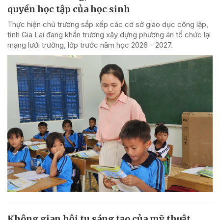
quyền học tập của học sinh
Thực hiện chủ trương sắp xếp các cơ sở giáo dục công lập,
tỉnh Gia Lai đang khẩn trương xây dựng phương án tổ chức lại
mạng lưới trường, lớp trước năm học 2026 - 2027.
Không gian hội tụ sáng tạo của mỹ thuật