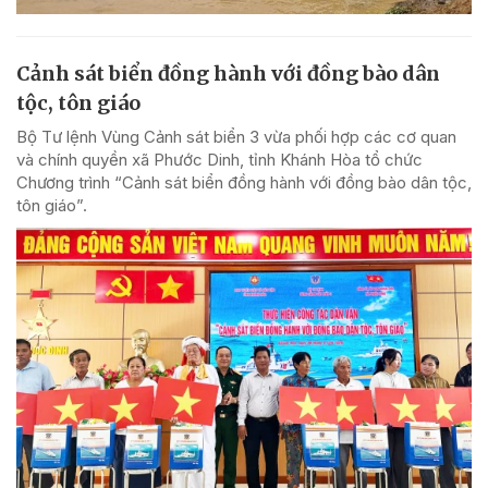
Cảnh sát biển đồng hành với đồng bào dân
tộc, tôn giáo
Bộ Tư lệnh Vùng Cảnh sát biển 3 vừa phối hợp các cơ quan
và chính quyền xã Phước Dinh, tỉnh Khánh Hòa tổ chức
Chương trình “Cảnh sát biển đồng hành với đồng bào dân tộc,
tôn giáo”.