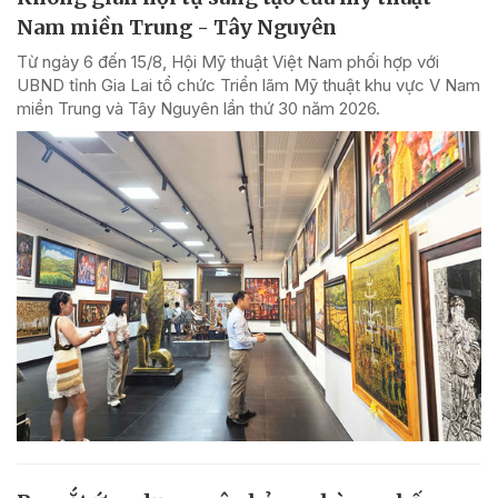
Nam miền Trung - Tây Nguyên
Từ ngày 6 đến 15/8, Hội Mỹ thuật Việt Nam phối hợp với
UBND tỉnh Gia Lai tổ chức Triển lãm Mỹ thuật khu vực V Nam
miền Trung và Tây Nguyên lần thứ 30 năm 2026.