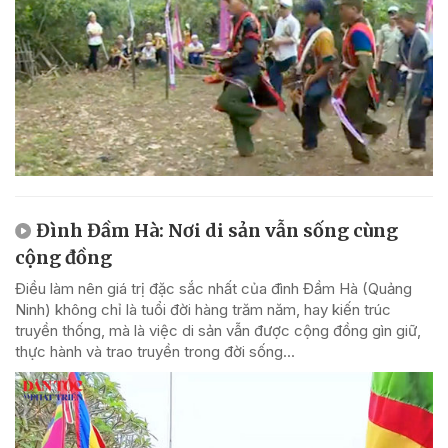
Đình Đầm Hà: Nơi di sản vẫn sống cùng
cộng đồng
Điều làm nên giá trị đặc sắc nhất của đình Đầm Hà (Quảng
Ninh) không chỉ là tuổi đời hàng trăm năm, hay kiến trúc
truyền thống, mà là việc di sản vẫn được cộng đồng gìn giữ,
thực hành và trao truyền trong đời sống...