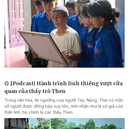
[Podcast] Hành trình linh thiêng vượt cửa
quan của thầy trò Then
Trong văn hóa, tín ngưỡng của người Tày, Nùng, Thái có một
số người được đồng bào suy tôn, nhìn nhận như là sứ giả của
thần linh, họ chính là các thầy Then.