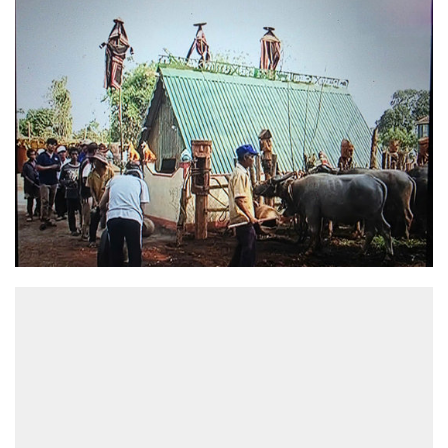
ĐỌC NHIỀU