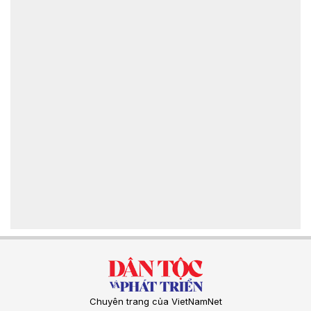
Chuyên trang của VietNamNet