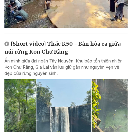
[Short video] Thác K50 - Bản hòa ca giữa
núi rừng Kon Chư Răng
Ẩn mình giữa đại ngàn Tây Nguyên, Khu bảo tồn thiên nhiên
Kon Chư Răng, Gia Lai vẫn lưu giữ gần như nguyên vẹn vẻ
đẹp của rừng nguyên sinh.