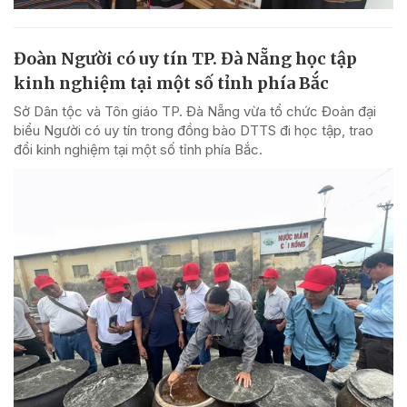
Đoàn Người có uy tín TP. Đà Nẵng học tập
kinh nghiệm tại một số tỉnh phía Bắc
Sở Dân tộc và Tôn giáo TP. Đà Nẵng vừa tổ chức Đoàn đại
biểu Người có uy tín trong đồng bào DTTS đi học tập, trao
đổi kinh nghiệm tại một số tỉnh phía Bắc.