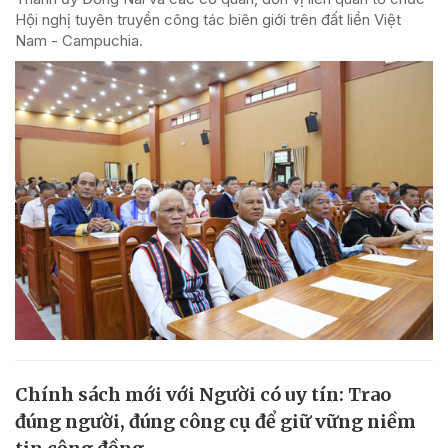
Hội nghị tuyên truyền công tác biên giới trên đất liền Việt
Nam - Campuchia.
Chính sách mới với Người có uy tín: Trao
đúng người, đúng công cụ để giữ vững niềm