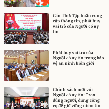
Cần Thơ: Tập huấn cung
cấp thông tin, phát huy
vai trò của Người có uy
tín
Phát huy vai trò của
Người có uy tín trong bảo
vệ an ninh biên giới
Chính sách mới với
Người có uy tín: Trao
đúng người, đúng công
cụ để giữ vững niềm tin