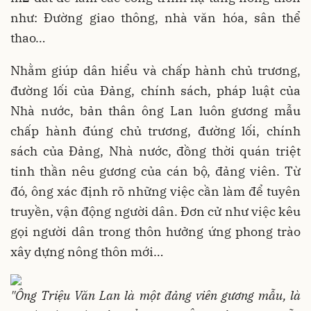
như: Đường giao thông, nhà văn hóa, sân thể
thao…
Nhằm giúp dân hiểu và chấp hành chủ trương,
đường lối của Đảng, chính sách, pháp luật của
Nhà nước, bản thân ông Lan luôn gương mẫu
chấp hành đúng chủ trương, đường lối, chính
sách của Đảng, Nhà nước, đồng thời quán triệt
tinh thần nêu gương của cán bộ, đảng viên. Từ
đó, ông xác định rõ những việc cần làm để tuyên
truyền, vận động người dân. Đơn cử như việc kêu
gọi người dân trong thôn hưởng ứng phong trào
xây dựng nông thôn mới…
"Ông Triệu Văn Lan là một đảng viên gương mẫu, là