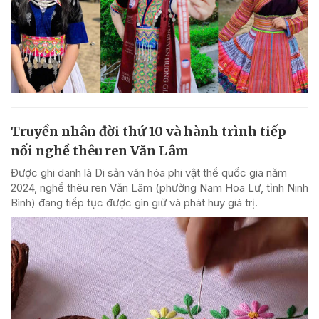
Truyền nhân đời thứ 10 và hành trình tiếp
nối nghề thêu ren Văn Lâm
Được ghi danh là Di sản văn hóa phi vật thể quốc gia năm
2024, nghề thêu ren Văn Lâm (phường Nam Hoa Lư, tỉnh Ninh
Bình) đang tiếp tục được gìn giữ và phát huy giá trị.